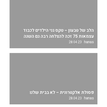
הלב של טבעון – טקס גני הילדים לכבוד
עצמאות 75 זכה להצלחה רבה גם השנה
hanas
28.04.23
פסולת אלקטרונית – לא בבית שלנו
hanas
28.04.23