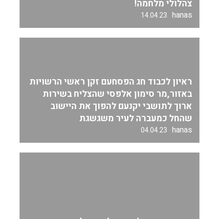
צהלולי מלחמה!
hanas
14.04.23
ראיון לכבוד חג הפסחעם זקן ראשי הרשויות
באזור,מר סימון אלפסי שהצליח בשירות
ארוך לתושבי יקנעם להפוך את היישוב
שהחל כמעברה לעיר משגשגת
hanas
04.04.23