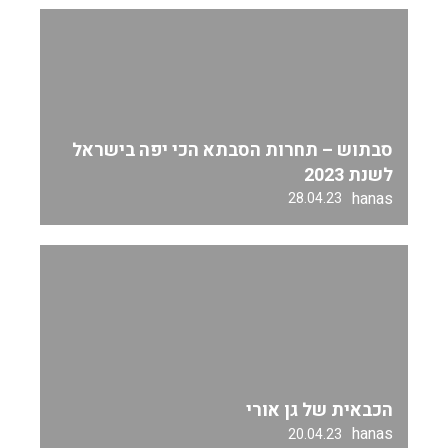
סבתוש – תחרות הסבתא הכי יפה בישראל
לשנת 2023
hanas
28.04.23
הכבאית של גן אורי
hanas
20.04.23