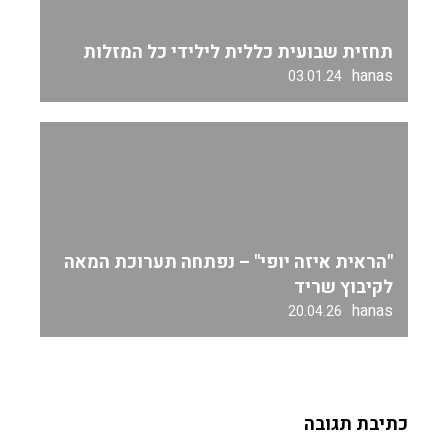
תחזית שבועית כללית לילידי כל המזלות
hanas
03.01.24
"הראית איזה יופי" – נפתחה תערוכת המאה
לקיבוץ שריד
hanas
20.04.26
כתיבת תגובה