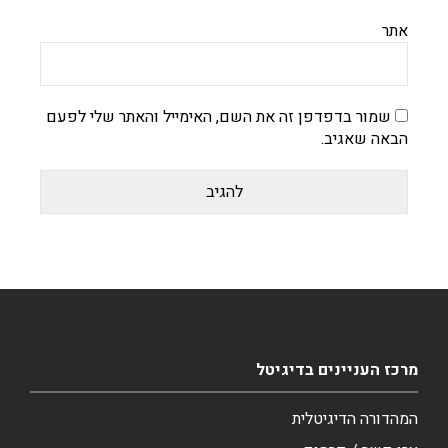
אתר
שמור בדפדפן זה את השם, האימייל והאתר שלי לפעם
הבאה שאגיב.
מרכז העניינים בדיגיטל
המהדורה הדיגיטלית