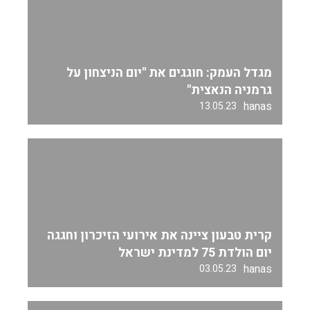
מגדל העמק: חוגגים את "יום הניצחון על
גרמניה הנאצית"
hanas
13.05.23
קרית טבעון ציינה את אירועי הזיכרון וחגגה
יום הולדת 75 למדינת ישראל
hanas
03.05.23