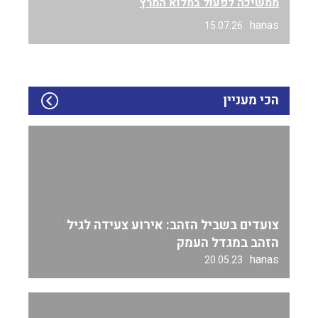
ממשיכה לפעול במלוא המרץ
hanas
15.07.26
הכי מעניין
צועדים בשביל הזהב: אירוע צעידה לגיל
הזהב במגדל העמק
hanas
20.05.23