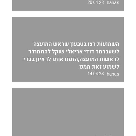
hanas
20.04.23
השמועות רצו בטבעון שראש המועצה
לשעברמר דודי אריאלי שוקל להתמודד
לראשות המועצה,הזמנו אותו לראיון בכדי
לשמוע זאת ממנו
hanas
14.04.23