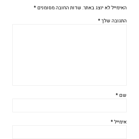
האימייל לא יוצג באתר.
שדות החובה מסומנים
*
התגובה שלך
*
שם
*
אימייל
*