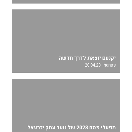
יקנעם יוצאת לדרך חדשה
hanas
20.04.23
מפעלי פסח 2023 של נוער עמק יזרעאל