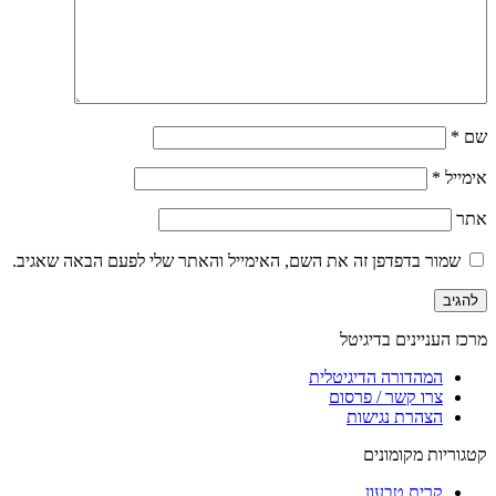
שם
*
אימייל
*
אתר
שמור בדפדפן זה את השם, האימייל והאתר שלי לפעם הבאה שאגיב.
מרכז העניינים בדיגיטל
המהדורה הדיגיטלית
צרו קשר / פרסום
הצהרת נגישות
קטגוריות מקומונים
קרית טבעון