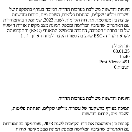
חיוניות וחדשנות משולבת בערבות הדדית תמיכה בעורף בהשקעה של
עשרות מיליוני שקלים, הפחתת פליטות, השבת מים, קידום וחדשנות
קבוצת בזן מפרסמת את דוח הקיימות לשנת 2023, שמתמקד בהתמודדות
עם האתגרים שהציבה המלחמה ומספק תמונת מצב מקיפה אודות הישגיה
של בזן בתחומי הסביבה, החברה והממשל התאגידי (ESG) והתקדמותה
לקראת יעדי ה-ESG שהציבה לטווח הקצר ולטווח הארוך. […]
חנן אסולין
08.01.25
15:40
Post Views:
491
תגובות 0
חיוניות וחדשנות משולבת בערבות הדדית
תמיכה בעורף בהשקעה של עשרות מיליוני שקלים, הפחתת פליטות,
השבת מים, קידום וחדשנות
קבוצת בזן מפרסמת את דוח הקיימות לשנת 2023, שמתמקד בהתמודדות
עם האתגרים שהציבה המלחמה ומספק תמונת מצב מקיפה אודות