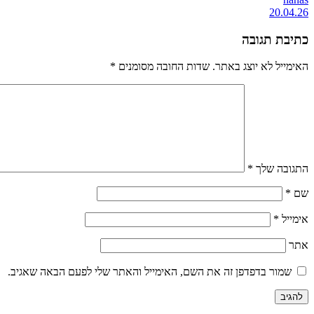
20.04.26
כתיבת תגובה
האימייל לא יוצג באתר.
שדות החובה מסומנים
*
התגובה שלך
*
שם
*
אימייל
*
אתר
שמור בדפדפן זה את השם, האימייל והאתר שלי לפעם הבאה שאגיב.