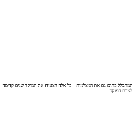
למוקד משולב, המתכלל בתוכו גם את המצלמות – כל אלה הצעידו את המוקד שנים קדימה
לצוות המוקד.