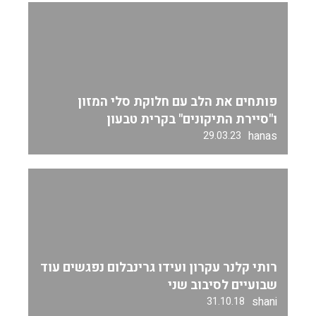
פותחים את הלב עם חלוקת סלי המזון
ו"סיירת התיקונים" בקרית טבעון
hanas
29.03.23
רותי קלנר עקרון ועידו גרינבלום נפגשים עוד
שבועיים לסיבוב שני
shani
31.10.18