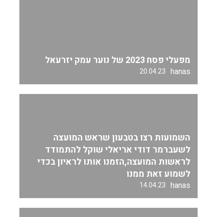
מפעלי פסח 2023 של נוער עמק יזרעאל
hanas
20.04.23
השמועות רצו בטבעון שראש המועצה
לשעברמר דודי אריאלי שוקל להתמודד
לראשות המועצה,הזמנו אותו לראיון בכדי
לשמוע זאת ממנו
hanas
14.04.23