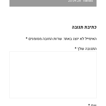
hanas
20.04.26
כתיבת תגובה
האימייל לא יוצג באתר.
שדות החובה מסומנים
*
התגובה שלך
*
שם
*