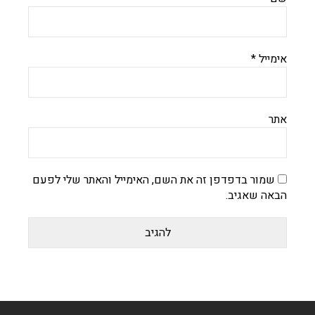
אימייל
*
אתר
שמור בדפדפן זה את השם, האימייל והאתר שלי לפעם
הבאה שאגיב.