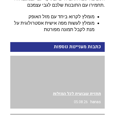
.
תחמירו עם התובנות שלכם לגבי עצמכם
מומלץ לקרוא ביחד עם מזל האופק
מומלץ לעשות מפה אישית אסטרולוגית על
מנת לקבל תמונה מפורטת
כתבות מעניינות נוספות
תחזית שבועית לכל המזלות
hanas
05.08.26