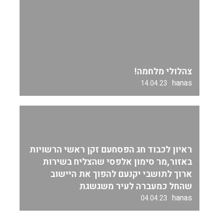
צהלולי מלחמה!
hanas
14.04.23
ראיון לכבוד חג הפסחעם זקן ראשי הרשויות
באזור,מר סימון אלפסי שהצליח בשירות
ארוך לתושבי יקנעם להפוך את היישוב
שהחל כמעברה לעיר משגשגת
hanas
04.04.23