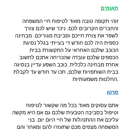
תאומים
זוהי תקופה טובה מאוד לטיפוח חיי המשפחה
והחברים הקרובים לכם
.
ניכר שיש לכם צורך
לשפר את צורת חייכם וסביבת מגוריכם
.
מבחינה
כספית היה לכם חודש די בעייתי בגלל נסיגת
הכוכב שלכם האחראי על התקשורת בבית
הכספים שלכם עובדה שהכריחה אתכם לחשוב
אחרת מבחינה כלכלית
.
כוכב השפע עדיין בנסיגה
בבית השותפויות שלכם
,
חכו עד חודש עד לקבלת
.
החלטות משמעותיות
סרטן
אתם עסוקים מאוד בכל מה שקשור לטיפוח
וטיפול בסביבה הטבעית שלכם גם אם היא מקשה
עליכם את ההתנהלות של חיי היום יום
.
בני
המשפחה מצפים מכם שתעזרו להם ומאחר והם