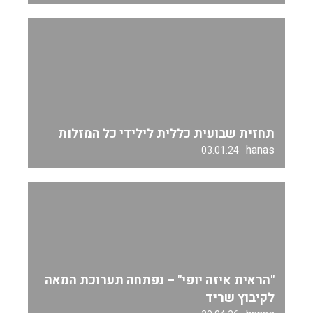
תחזית שבועית כללית לילידי כל המזלות
hanas
03.01.24
"הראית איזה יופי" – נפתחה תערוכת המאה
לקיבוץ שריד