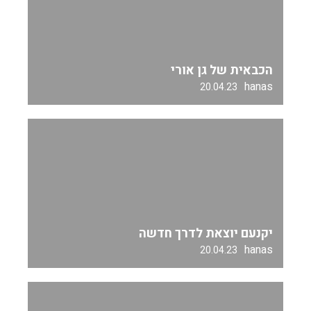
הכבאית של גן אורי
hanas
20.04.23
יקנעם יוצאת לדרך חדשה
hanas
20.04.23