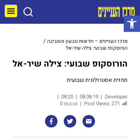
פתח סרגל נגישות
מרכז העניינים – חדשות טבעון והסביבה
הורוסקופ שבועי: צילה שיר-אל
הורוסקופ שבועי: צילה שיר-אל
תחזית אסטרולוגית שבועית
08:20
08.08.19
Developer
271
Post Views:
תגובות 0