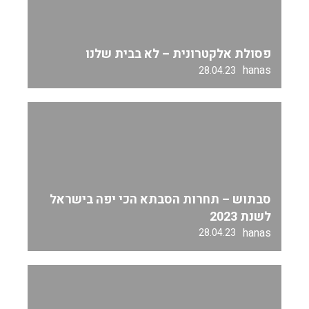
פסולת אלקטרונית – לא בבית שלנו
hanas
28.04.23
סבתוש – תחרות הסבתא הכי יפה בישראל
לשנת 2023
hanas
28.04.23