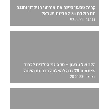
קרית טבעון ציינה את אירועי הזיכרון וחגגה
יום הולדת 75 למדינת ישראל
hanas
03.05.23
הלב של טבעון – טקס גני הילדים לכבוד
עצמאות 75 זכה להצלחה רבה גם השנה
hanas
28.04.23