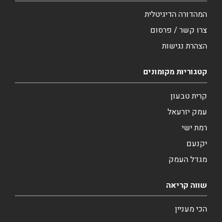
המהדורה הדיגיטלית
צרו קשר / פרסום
הצהרת נגישות
קטגוריות מקומונים
קרית טבעון
עמק יזרעאל
רמת ישי
יקנעם
מגדל העמק
שווה קריאה
הכי מעניין