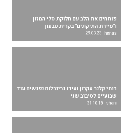
פותחים את הלב עם חלוקת סלי המזון
ו"סיירת התיקונים" בקרית טבעון
hanas
29.03.23
רותי קלנר עקרון ועידו גרינבלום נפגשים עוד
שבועיים לסיבוב שני
shani
31.10.18