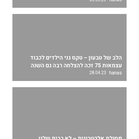
הלב של טבעון – טקס גני הילדים לכבוד
עצמאות 75 זכה להצלחה רבה גם השנה
hanas
28.04.23
פסולת אלקטרונית – לא בבית שלנו