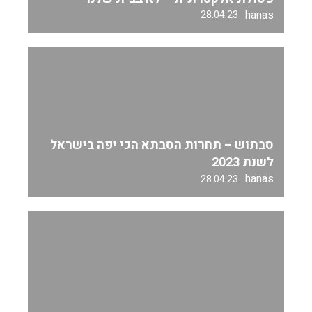
hanas
28.04.23
סבתוש – תחרות הסבתא הכי יפה בישראל
לשנת 2023
hanas
28.04.23