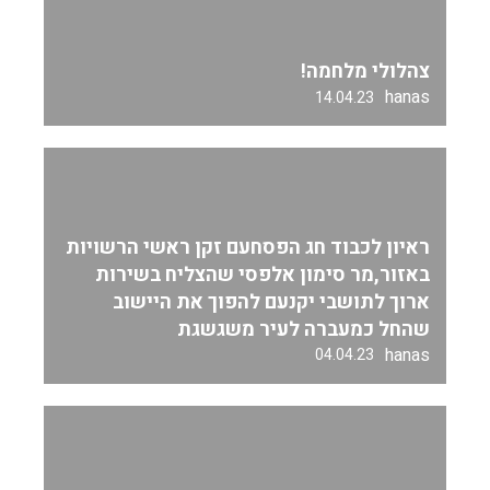
צהלולי מלחמה!
hanas
14.04.23
ראיון לכבוד חג הפסחעם זקן ראשי הרשויות
באזור,מר סימון אלפסי שהצליח בשירות
ארוך לתושבי יקנעם להפוך את היישוב
שהחל כמעברה לעיר משגשגת
hanas
04.04.23