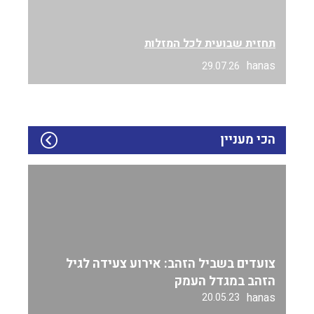
תחזית שבועית לכל המזלות
hanas
29.07.26
הכי מעניין
צועדים בשביל הזהב: אירוע צעידה לגיל
הזהב במגדל העמק
hanas
20.05.23