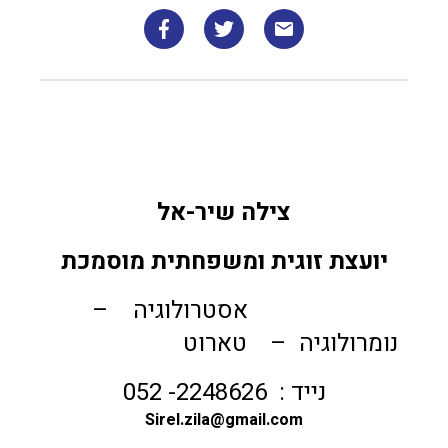
צילה שיר-אל
יועצת זוגית ומשפחתית מוסמכת
אסטרולוגיה –
נומרולוגיה – טארוט
נייד : 2248626- 052
Sirel.zila@gmail.com