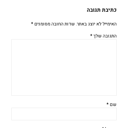
כתיבת תגובה
האימייל לא יוצג באתר.
שדות החובה מסומנים
*
התגובה שלך
*
שם
*