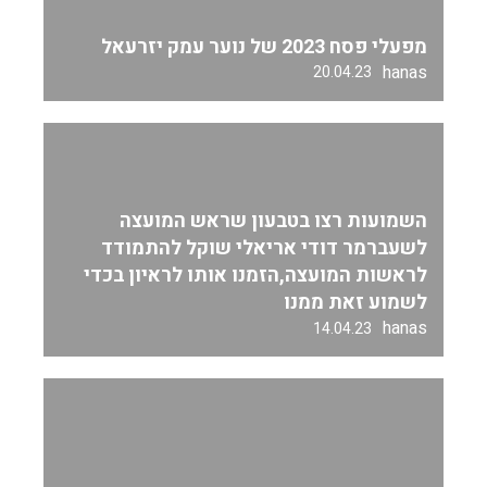
מפעלי פסח 2023 של נוער עמק יזרעאל
hanas
20.04.23
השמועות רצו בטבעון שראש המועצה
לשעברמר דודי אריאלי שוקל להתמודד
לראשות המועצה,הזמנו אותו לראיון בכדי
לשמוע זאת ממנו
hanas
14.04.23