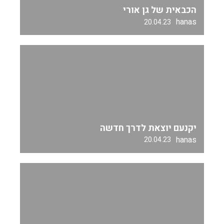
הכבאית של גן אורי
hanas
20.04.23
יקנעם יוצאת לדרך חדשה
hanas
20.04.23