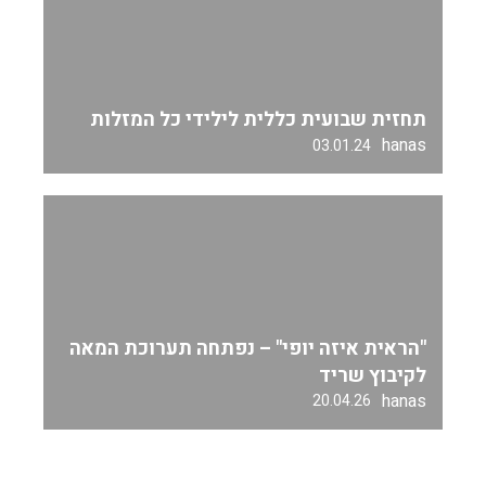
תחזית שבועית כללית לילידי כל המזלות
hanas
03.01.24
"הראית איזה יופי" – נפתחה תערוכת המאה
לקיבוץ שריד
hanas
20.04.26