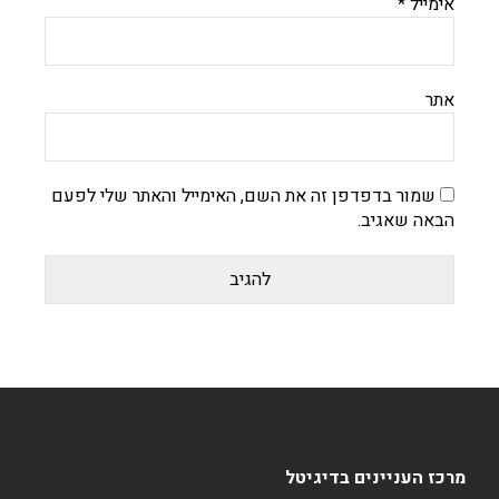
אימייל
*
אתר
שמור בדפדפן זה את השם, האימייל והאתר שלי לפעם
הבאה שאגיב.
מרכז העניינים בדיגיטל