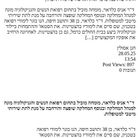
ד"ר אניס כלדאוי, מומחה מוביל בתחום רפואת הנשים והגניקולוגיה מונה
למנהל המחלקה ובנוסף המחלקה שופצה והורחבה על מנת לתת שירותי
מיטבי למטופלות. ד"ר כלדאוי, בן 38 ותושב חיפה, הנו בוגר לימודי רפואה
בטכניון, שם סיים את לימודיו בהצטיינות. את הסטאז' וההתמחות ביילוד
וגניקולוגיה ביצע בבית החולים כרמל, גם כן בהצטיינות. לאחרונה הרחיב
את אופקיו המקצועיים […]
חנן אסולין
28.05.25
13:54
Post Views:
897
תגובות 0
ד
"
ר אניס כלדאוי, מומחה מוביל בתחום רפואת הנשים והגניקולוגיה מונה
למנהל המחלקה ובנוסף המחלקה שופצה והורחבה על מנת לתת שירותי
מיטבי למטופלות.
ד"ר כלדאוי, בן 38 ותושב חיפה, הנו בוגר לימודי רפואה
בטכניון, שם סיים את לימודיו בהצטיינות. את הסטאז'