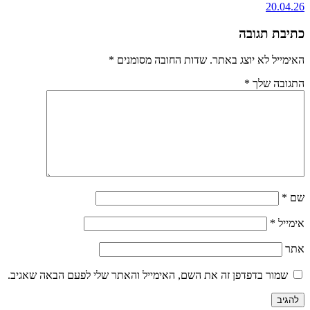
20.04.26
כתיבת תגובה
האימייל לא יוצג באתר.
שדות החובה מסומנים
*
התגובה שלך
*
שם
*
אימייל
*
אתר
שמור בדפדפן זה את השם, האימייל והאתר שלי לפעם הבאה שאגיב.