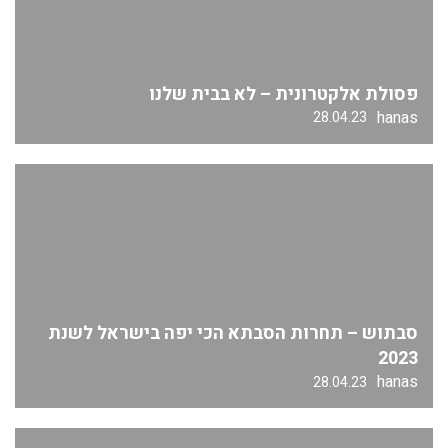
פסולת אלקטרונית – לא בבית שלנו
hanas
28.04.23
סבתוש – תחרות הסבתא הכי יפה בישראל לשנת
2023
hanas
28.04.23