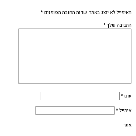
האימייל לא יוצג באתר.
שדות החובה מסומנים
*
התגובה שלך
*
שם
*
אימייל
*
אתר