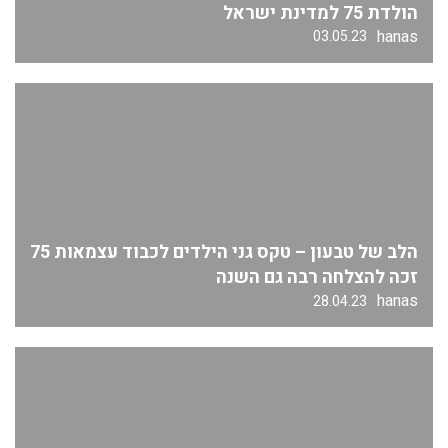
הולדת 75 למדינת ישראל
hanas
03.05.23
הלב של טבעון – טקס גני הילדים לכבוד עצמאות 75
זכה להצלחה רבה גם השנה
hanas
28.04.23