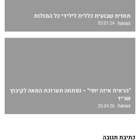
תחזית שבועית כללית לילידי כל המזלות
hanas
03.01.24
"הראית איזה יופי" – נפתחה תערוכת המאה לקיבוץ
שריד
hanas
20.04.26
כתיבת תגובה