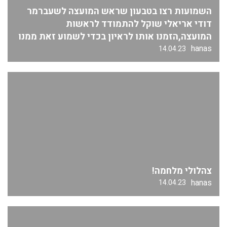
השמועות רצו בטבעון שראש המועצה לשעברמר
דודי אריאלי שוקל להתמודד לראשות
המועצה,הזמנו אותו לראיון בכדי לשמוע זאת ממנו
hanas
14.04.23
צהלולי מלחמה!
hanas
14.04.23