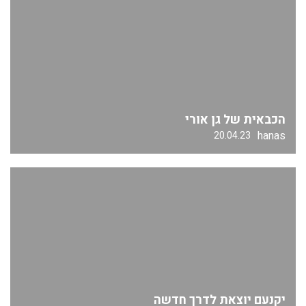
הכבאית של גן אורי
hanas
20.04.23
יקנעם יוצאת לדרך חדשה