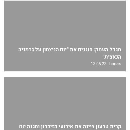
מגדל העמק: חוגגים את "יום הניצחון על גרמניה
הנאצית"
hanas
13.05.23
קרית טבעון ציינה את אירועי הזיכרון וחגגה יום