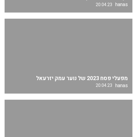
hanas
20.04.23
מפעלי פסח 2023 של נוער עמק יזרעאל
hanas
20.04.23