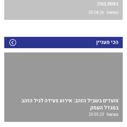
גאוות העיר
hanas
05.08.26
הכי מעניין
צועדים בשביל הזהב: אירוע צעידה לגיל הזהב
במגדל העמק
hanas
20.05.23