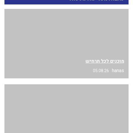
מוכנים לכל תרחיש
hanas
05.08.26