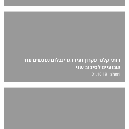
רותי קלנר עקרון ועידו גרינבלום נפגשים עוד
שבועיים לסיבוב שני
shani
31.10.18