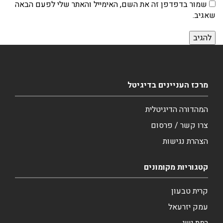
שמור בדפדפן זה את השם, האימייל והאתר שלי לפעם הבאה
שאגיב.
מרכז העניינים בדיגיטל
המהדורה הדיגיטלית
צרו קשר / פרסום
הצהרת נגישות
קטגוריות מקומונים
קרית טבעון
עמק יזרעאל