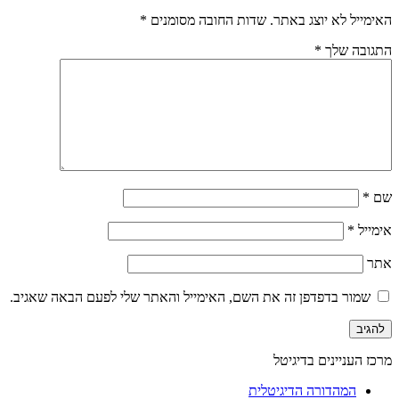
האימייל לא יוצג באתר.
שדות החובה מסומנים
*
התגובה שלך
*
שם
*
אימייל
*
אתר
שמור בדפדפן זה את השם, האימייל והאתר שלי לפעם הבאה שאגיב.
מרכז העניינים בדיגיטל
המהדורה הדיגיטלית