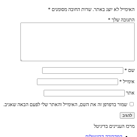
האימייל לא יוצג באתר.
שדות החובה מסומנים
*
התגובה שלך
*
שם
*
אימייל
*
אתר
שמור בדפדפן זה את השם, האימייל והאתר שלי לפעם הבאה שאגיב.
מרכז העניינים בדיגיטל
המהדורה הדיגיטלית