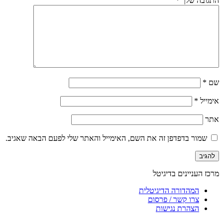
התגובה שלך
*
שם
*
אימייל
*
אתר
שמור בדפדפן זה את השם, האימייל והאתר שלי לפעם הבאה שאגיב.
מרכז העניינים בדיגיטל
המהדורה הדיגיטלית
צרו קשר / פרסום
הצהרת נגישות