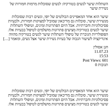
השתלות שיער לנשים בטורקיה: לנשים שסובלות מרמות חמורות של
נשירת שיער
שיער הוא אחד המאפיינים הבולטים של יופי, ונשים רבות שסובלות
מנשירת שיער, סובלות גם מדיכאון שמוביל למצוקות חמורות, ולבעיות
פסיכולוגיות וחברתיות. אבל היום הפתרונות זמינים, וטיפולי השתלות
שיער לנשים בטורקיה מציעים פתרונות מושלמים לטיפול בבעיות אלו.
הפופולריות הגוברת של טיפולי השתלות שיער לנשים בטורקיה מהווה
אינדיקציה לשיעור הגבוה של בעיות נשירת שיער אצל נשים, ומאמר […]
חנן אסולין
11.07.23
15:53
Post Views:
601
תגובות 0
שיער הוא אחד המאפיינים הבולטים של יופי, ונשים רבות שסובלות
מנשירת שיער, סובלות גם מדיכאון שמוביל למצוקות חמורות, ולבעיות
פסיכולוגיות וחברתיות. אבל היום הפתרונות זמינים, וטיפולי השתלות
שיער לנשים בטורקיה מציעים פתרונות מושלמים לטיפול בבעיות אלו.