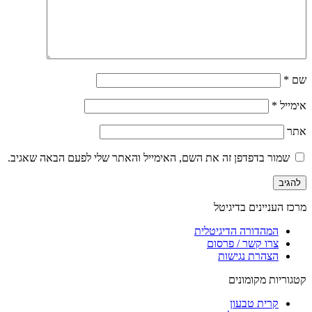
שם
*
אימייל
*
אתר
שמור בדפדפן זה את השם, האימייל והאתר שלי לפעם הבאה שאגיב.
מרכז העניינים בדיגיטל
המהדורה הדיגיטלית
צרו קשר / פרסום
הצהרת נגישות
קטגוריות מקומונים
קרית טבעון