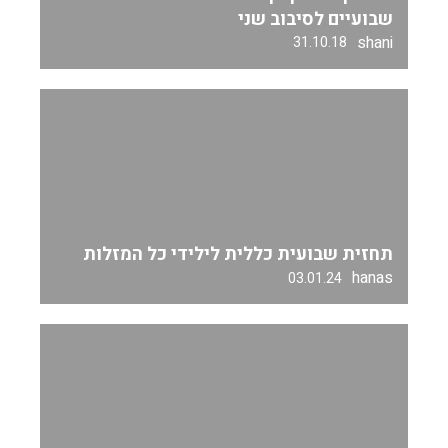
שבועיים לסיבוב שני
shani
31.10.18
תחזית שבועית כללית לילידי כל המזלות
hanas
03.01.24