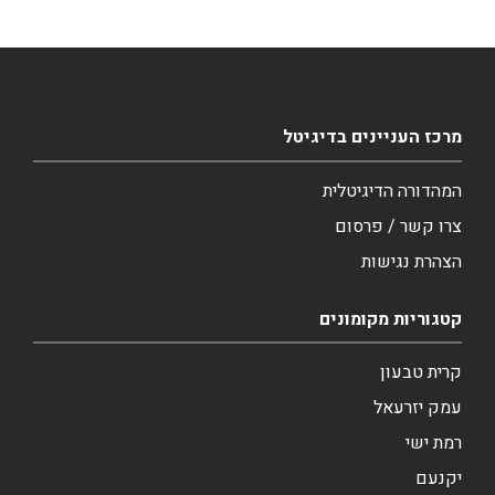
מרכז העניינים בדיגיטל
המהדורה הדיגיטלית
צרו קשר / פרסום
הצהרת נגישות
קטגוריות מקומונים
קרית טבעון
עמק יזרעאל
רמת ישי
יקנעם