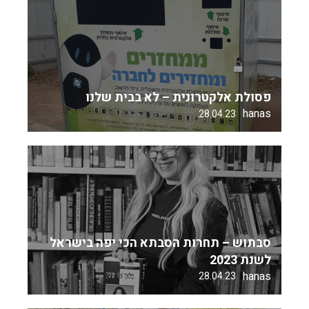
פסולת אלקטרונית – לא בבית שלנו
hanas
28.04.23
סבתוש – תחרות הסבתא הכי יפה בישראל
לשנת 2023
hanas
28.04.23