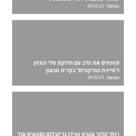
hanas
04.04.23
פותחים את הלב עם חלוקת סלי המזון
ו"סיירת התיקונים" בקרית טבעון
hanas
29.03.23
רותי קלנר עקרון ועידו גרינבלום נפגשים עוד