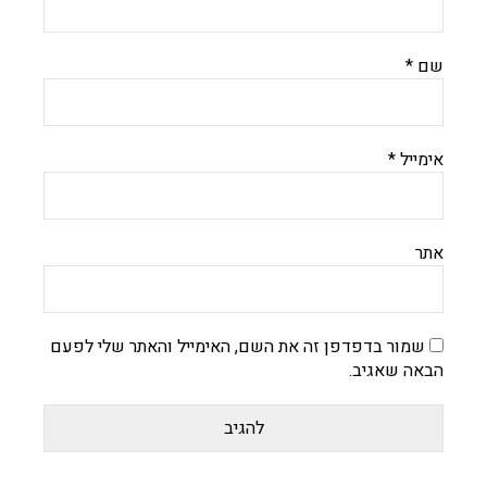
שם
*
אימייל
*
אתר
שמור בדפדפן זה את השם, האימייל והאתר שלי לפעם
הבאה שאגיב.