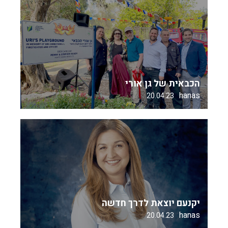
הכבאית של גן אורי
hanas
20.04.23
יקנעם יוצאת לדרך חדשה
hanas
20.04.23