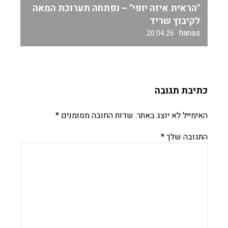
"הראית איזה יופי" – נפתחה תערוכת המאה
לקיבוץ שריד
hanas
20.04.26
כתיבת תגובה
האימייל לא יוצג באתר.
שדות החובה מסומנים
*
התגובה שלך
*