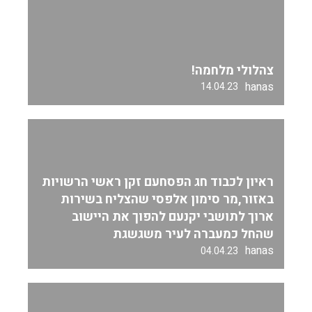
צהלולי מלחמה!
hanas
14.04.23
ראיון לכבוד חג הפסחעם זקן ראשי הרשויות
באזור,מר סימון אלפסי שהצליח בשירות
ארוך לתושבי יקנעם להפוך את היישוב
שהחל כמעברה לעיר משגשגת
hanas
04.04.23