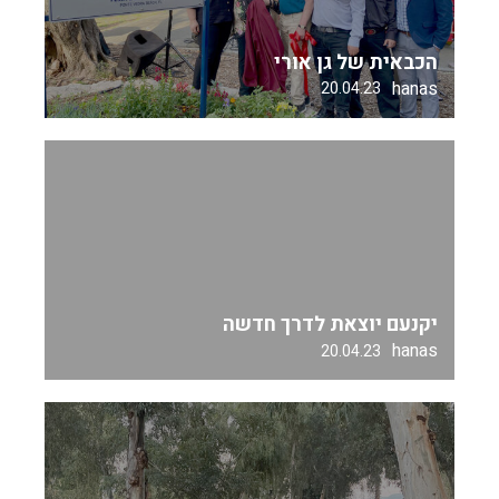
הכבאית של גן אורי
hanas
20.04.23
יקנעם יוצאת לדרך חדשה
hanas
20.04.23