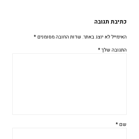
כתיבת תגובה
האימייל לא יוצג באתר.
שדות החובה מסומנים
*
התגובה שלך
*
שם
*