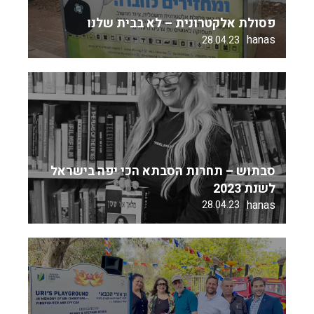
פסולת אלקטרונית – לא בבית שלנו
hanas
28.04.23
סבתוש – תחרות הסבתא הכי יפה בישראל
לשנת 2023
hanas
28.04.23