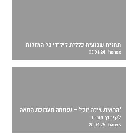
תחזית שבועית כללית לילידי כל המזלות
hanas
03.01.24
"הראית איזה יופי" – נפתחה תערוכת המאה
לקיבוץ שריד
hanas
20.04.26