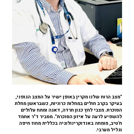
"מצב הרוח שלנו מקרין באופן ישיר על המצב הגופני,
בעיקר בקרב חולים במחלות כרוניות, כשבראשן מחלת
הסוכרת. מצבי לחץ כגון חרדה, דאגה ומתח עלולים
להשפיע לרעה על איזון הסוכרת". מסביר
ד"ר אחמד
ח'טיב, מומחה באנדוקרינולוגיה בכללית מחוז חיפה
וגליל מערבי.