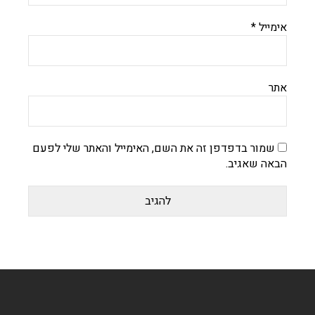
אימייל
*
אתר
שמור בדפדפן זה את השם, האימייל והאתר שלי לפעם
הבאה שאגיב.