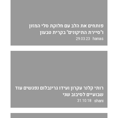
פותחים את הלב עם חלוקת סלי המזון
ו"סיירת התיקונים" בקרית טבעון
hanas
29.03.23
רותי קלנר עקרון ועידו גרינבלום נפגשים עוד
שבועיים לסיבוב שני
shani
31.10.18