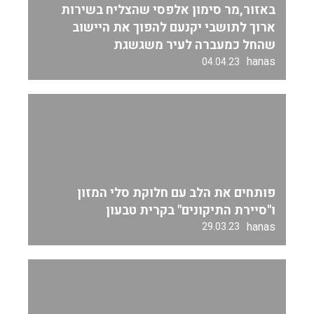
באזור,מר סימון אלפסי שהצליח בשירות
ארוך לתושבי יקנעם להפוך את היישוב
שהחל כמעברה לעיר משגשגת
hanas
04.04.23
פותחים את הלב עם חלוקת סלי המזון
ו"סיירת התיקונים" בקרית טבעון
hanas
29.03.23