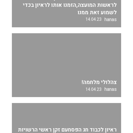
לראשות המועצה,הזמנו אותו לראיון בכדי
לשמוע זאת ממנו
hanas
14.04.23
צהלולי מלחמה!
hanas
14.04.23
ראיון לכבוד חג הפסחעם זקן ראשי הרשויות