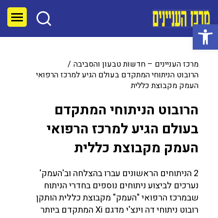
פתח סרגל נגישות
מרכז העניינים – חדשות טבעון והסביבה
הרובוט הניתוחי המתקדם בעולם הגיע למרכז הרפואי
העמק מקבוצת כללית
הרובוט הניתוחי המתקדם
בעולם הגיע למרכז הרפואי
העמק מקבוצת כללית
2 הניתוחים הראשונים עברו בהצלחה וב'העמק'
נערכים לביצוע ניתוחים נוספים בחדרי הניתוח
שבמרכז הרפואי "העמק" מקבוצת כללית הותקן
רובוט ניתוחי דה וינצ'י מדגם Xi המתקדם ביותר