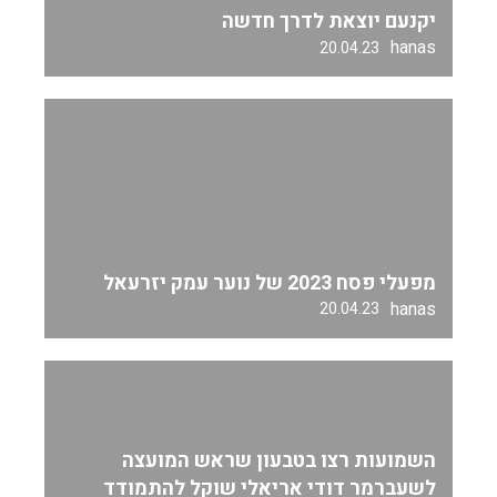
יקנעם יוצאת לדרך חדשה
hanas
20.04.23
מפעלי פסח 2023 של נוער עמק יזרעאל
hanas
20.04.23
השמועות רצו בטבעון שראש המועצה
לשעברמר דודי אריאלי שוקל להתמודד