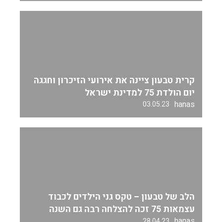
קרית טבעון ציינה את אירועי הזיכרון וחגגה
יום הולדת 75 למדינת ישראל
hanas
03.05.23
הלב של טבעון – טקס גני הילדים לכבוד
עצמאות 75 זכה להצלחה רבה גם השנה
hanas
28.04.23