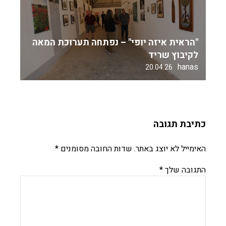
"הראית איזה יופי" – נפתחה תערוכת המאה
לקיבוץ שריד
hanas
20.04.26
כתיבת תגובה
האימייל לא יוצג באתר.
שדות החובה מסומנים
*
התגובה שלך
*