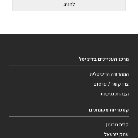
מרכז העניינים בדיגיטל
המהדורה הדיגיטלית
צרו קשר / פרסום
הצהרת נגישות
קטגוריות מקומונים
קרית טבעון
עמק יזרעאל