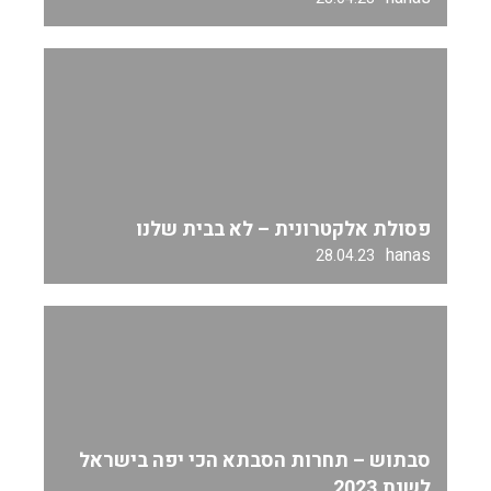
פסולת אלקטרונית – לא בבית שלנו
hanas
28.04.23
סבתוש – תחרות הסבתא הכי יפה בישראל
לשנת 2023