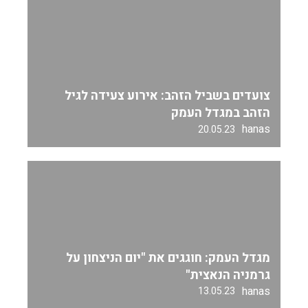
צועדים בשביל הזהב: אירוע צעידה לגיל
הזהב במגדל העמק
hanas
20.05.23
מגדל העמק: חוגגים את "יום הניצחון על
גרמניה הנאצית"
hanas
13.05.23