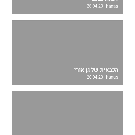
hanas
28.04.23
הכבאית של גן אורי
hanas
20.04.23