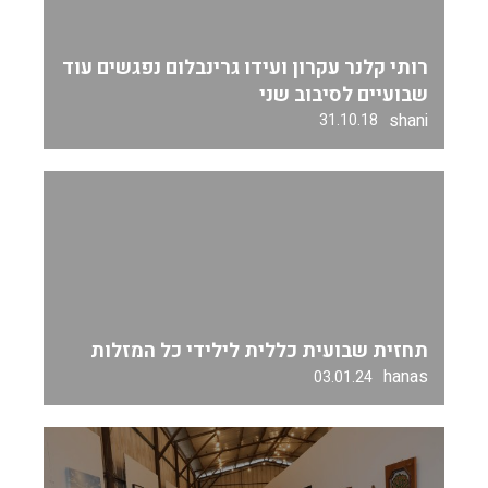
רותי קלנר עקרון ועידו גרינבלום נפגשים עוד
שבועיים לסיבוב שני
shani
31.10.18
תחזית שבועית כללית לילידי כל המזלות
hanas
03.01.24