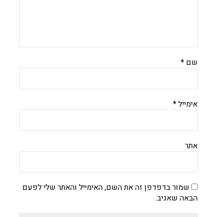
שם
*
אימייל
*
אתר
שמור בדפדפן זה את השם, האימייל והאתר שלי לפעם
הבאה שאגיב.