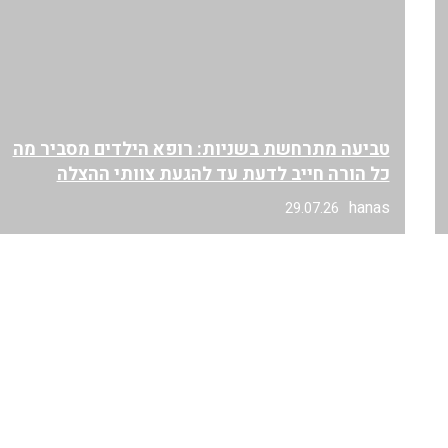
טביעה מתרחשת בשניות: רופא הילדים מסביר מה
כל הורה חייב לדעת עד להגעת צוותי ההצלה
hanas
29.07.26