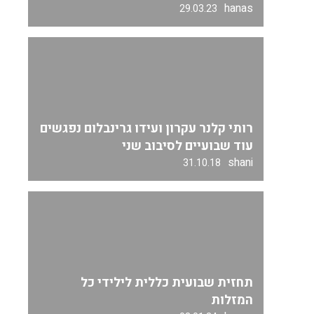
hanas
29.03.23
רותי קלנר עקרון ועידו גרינבלום נפגשים
עוד שבועיים לסיבוב שני
shani
31.10.18
תחזית שבועית כללית לילידי כל
המזלות