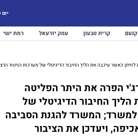
יום שיש
קנעם
קרית טבעון
עמק יזרעאל
רמת ישי
 לוויתן כאשר עיכבה את הליך החיבור הדיגיטלי של מערכות הניטור ה
רג'י הפרה את היתר הפליטה
הליך החיבור הדיגיטלי של
 למשרד; המשרד להגנת הסביבה
כיפה, ויעדכן את הציבור