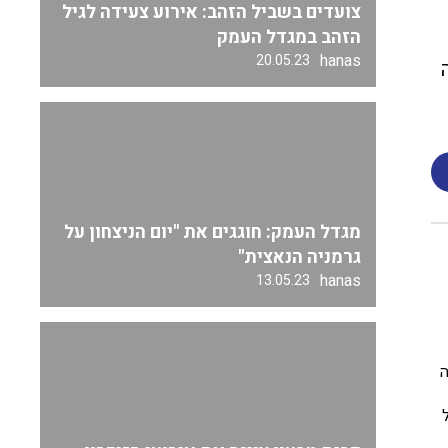
צועדים בשביל הזהב: אירוע צעידה לגיל
הזהב במגדל העמק
hanas
20.05.23
מגדל העמק: חוגגים את "יום הניצחון על
גרמניה הנאצית"
hanas
13.05.23
ה