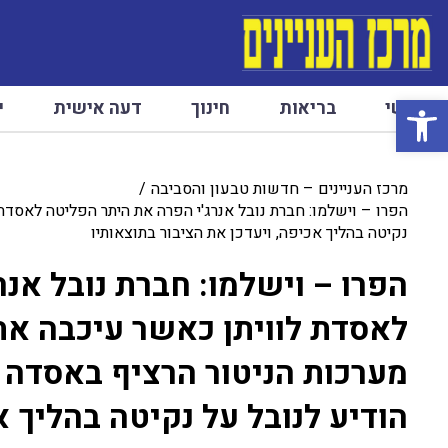
פתח סרגל נגישות
ראשי
בריאות
חינוך
דעה אישית
י
מרכז העניינים – חדשות טבעון והסביבה
הפרו – וישלמו: חברת נובל אנרג'י הפרה את היתר הפליטה לאסדת
נקיטה בהליך אכיפה, ויעדכן את הציבור בתוצאותיו
הפרו – וישלמו: חברת נובל אנ
לאסדת לוויתן כאשר עיכבה את 
מערכות הניטור הרציף באסדה
הודיע לנובל על נקיטה בהליך א