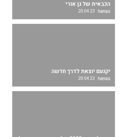
הכבאית של גן אורי
hanas
20.04.23
יקנעם יוצאת לדרך חדשה
hanas
20.04.23