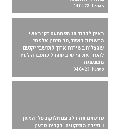
hanas
14.04.23
ראיון לכבוד חג הפסחעם זקן ראשי
הרשויות באזור,מר סימון אלפסי
שהצליח בשירות ארוך לתושבי יקנעם
להפוך את היישוב שהחל כמעברה לעיר
משגשגת
hanas
04.04.23
פותחים את הלב עם חלוקת סלי המזון
ו"סיירת התיקונים" בקרית טבעון