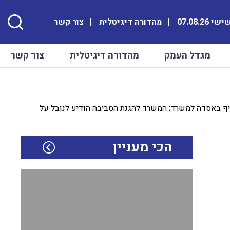
י 07.08.26
מהדורה דיגיטלית
צור קשר
מגדל העמק
מהדורה דיגיטלית
צור קשר
רציף באסדה למשרד; המשרד להגנת הסביבה הודיע לנובל על
הכי מעניין