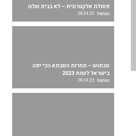
פסולת אלקטרונית – לא בבית שלנו
hanas
28.04.23
סבתוש – תחרות הסבתא הכי יפה
בישראל לשנת 2023
hanas
28.04.23