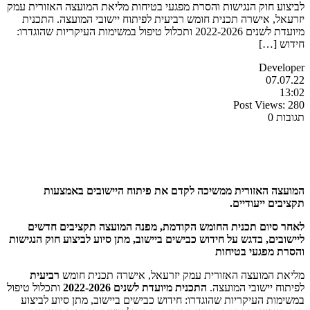
לביצוע חוק הנגישות והסרת מפגעי בטיחות מליאת המועצה האזורית עמק
יזרעאל, אישרה תכנית חומש רביעית לפיתוח יישובי המועצה. התכנית
מיועדת לשנים 2022-2026 ותכלול טיפול במשימות העיקריות שהוגדרו:
חידוש […]
Developer
07.07.22
13:02
Post Views:
280
תגובות 0
המועצה האזורית ממשיכה לקדם את פיתוח היישובים באמצעות
תקציבים ייעודיים.
לאחר סיום תכנית החומש הקודמת, מפנה המועצה תקציבים חדשים
ליישובים, בדגש על חידוש כבישים ביישוב, מתן סיוע לביצוע חוק הנגישות
והסרת מפגעי בטיחות
מליאת המועצה האזורית עמק יזרעאל, אישרה תכנית חומש
רביעית
לפיתוח יישובי המועצה.
התכנית מיועדת לשנים 2022-2026
ותכלול טיפול
במשימות העיקריות שהוגדרו: חידוש כבישים ביישוב, מתן סיוע לביצוע