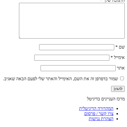
התגובה שלך
*
שם
*
אימייל
*
אתר
שמור בדפדפן זה את השם, האימייל והאתר שלי לפעם הבאה שאגיב.
מרכז העניינים בדיגיטל
המהדורה הדיגיטלית
צרו קשר / פרסום
הצהרת נגישות