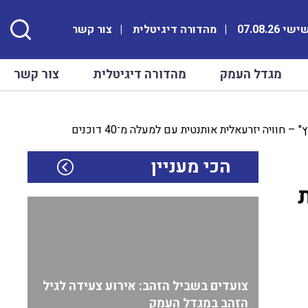
י 07.08.26
מהדורה דיגיטלית
צור קשר
מגדל העמק
מהדורה דיגיטלית
צור קשר
יה יזרעאלית אותנטית עם למעלה מ־40 דוכנים
הכי מעניין
צועדים בשביל הזהב: אירוע צעידה לגיל
הזהב במגדל העמק