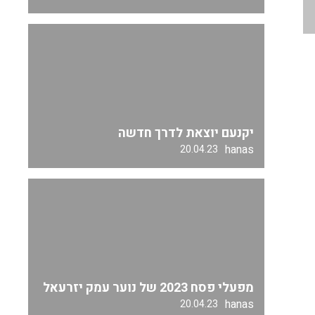
יקנעם יוצאת לדרך חדשה
hanas
20.04.23
מפעלי פסח 2023 של נוער עמק יזרעאל
hanas
20.04.23