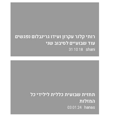
רותי קלנר עקרון ועידו גרינבלום נפגשים
עוד שבועיים לסיבוב שני
shani
31.10.18
תחזית שבועית כללית לילידי כל
המזלות
hanas
03.01.24