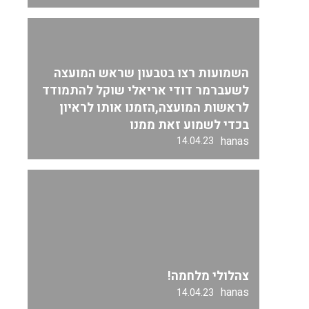
השמועות רצו בטבעון שראש המועצה
לשעברמר דודי אריאלי שוקל להתמודד
לראשות המועצה,הזמנו אותו לראיון
בכדי לשמוע זאת ממנו
hanas
14.04.23
צהלולי מלחמה!
hanas
14.04.23