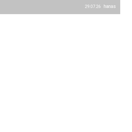
hanas
29.07.26