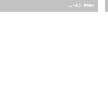
hanas
20.04.26