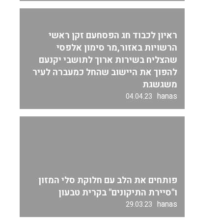
ראיון לכבוד חג הפסחעם זקן ראשי
הרשויות באזור,מר סימון אלפסי
שהצליח בשירות ארוך לתושבי יקנעם
להפוך את היישוב שהחל כמעברה לעיר
משגשגת
hanas
04.04.23
פותחים את הלב עם חלוקת סלי המזון
ו"סיירת התיקונים" בקרית טבעון
hanas
29.03.23