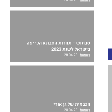
hanas
28.04.23
סבתוש – תחרות הסבתא הכי יפה
בישראל לשנת 2023
hanas
28.04.23
הכבאית של גן אורי
hanas
20.04.23