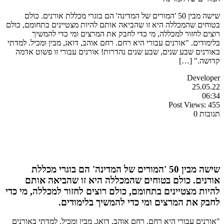
שישה מבין 50 'המורים של המדינה' הם בוגרי מכללת אורנים. כולם
בטוחים שהמכללה היא זו שהביאה אותם להיות מצטיינים בתחומם, כולם
רוצים לחזור למכללה, מי כדי לחבק את המרצים ומי כדי להמשיך
בלימודים. "אורנים עבורי היא רחם. רחם אוהב, דואג, מבין ומכיל. למדתי
באורנים שבע שנים, שבע שנים נהדרות! אורנים עבורי זו פשוט אדמה
קדושה." […]
Developer
25.05.22
06:34
Post Views:
455
תגובות 0
שישה מבין 50 'המורים של המדינה' הם בוגרי מכללת
אורנים. כולם בטוחים שהמכללה היא זו שהביאה אותם
להיות מצטיינים בתחומם, כולם רוצים לחזור למכללה, מי כדי
לחבק את המרצים ומי כדי להמשיך בלימודים.
"אורנים עבורי היא רחם. רחם אוהב, דואג, מבין ומכיל. למדתי באורנים