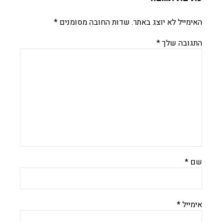
האימייל לא יוצג באתר.
שדות החובה מסומנים
*
התגובה שלך
*
שם
*
אימייל
*