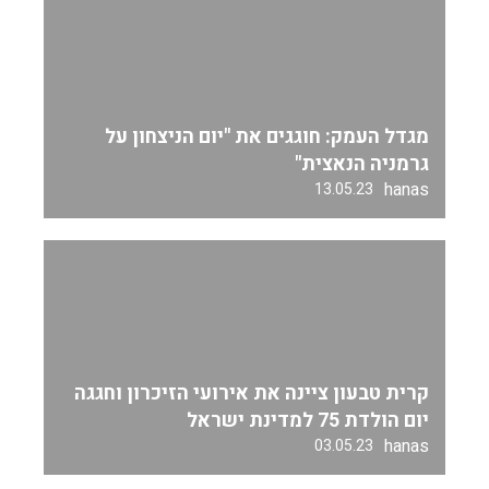
מגדל העמק: חוגגים את "יום הניצחון על
גרמניה הנאצית"
hanas
13.05.23
קרית טבעון ציינה את אירועי הזיכרון וחגגה
יום הולדת 75 למדינת ישראל
hanas
03.05.23