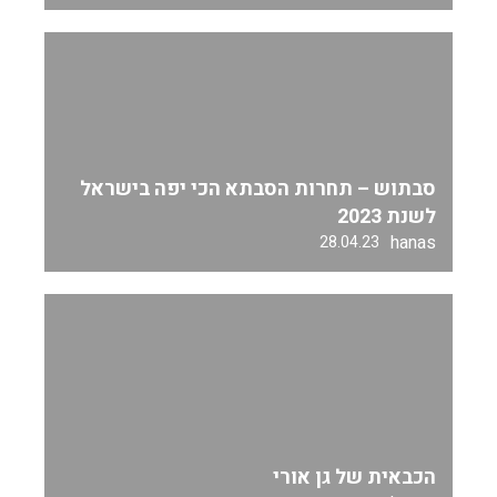
סבתוש – תחרות הסבתא הכי יפה בישראל
לשנת 2023
hanas
28.04.23
הכבאית של גן אורי