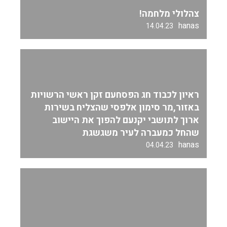
צהלולי מלחמה!
hanas
14.04.23
ראיון לכבוד חג הפסחעם זקן ראשי הרשויות
באזור,מר סימון אלפסי שהצליח בשירות
ארוך לתושבי יקנעם להפוך את היישוב
שהחל כמעברה לעיר משגשגת
hanas
04.04.23