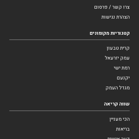
צרו קשר / פרסום
הצהרת נגישות
קטגוריות מקומונים
קרית טבעון
עמק יזרעאל
רמת ישי
יקנעם
מגדל העמק
שווה קריאה
הכי מעניין
בריאות
דעה אישית