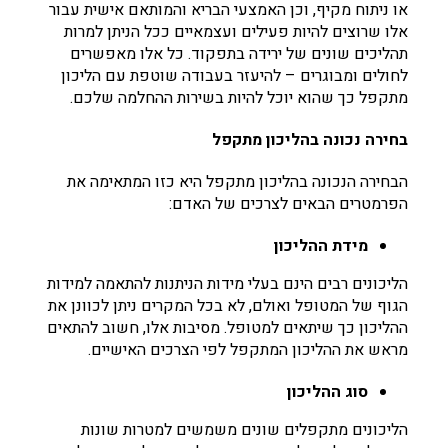
או ניתוח מקיף, וכן האמצעי הבריא והמותאם אישית עבור
אלו שרוצים להיות פעילים ועצמאיים ככל הניתן למרות
תהליכים שונים של ירידה בתפקוד. כל אלו מאפשרים
לחולים ומבוגרים – להיעזר בעבודה שוטפת עם הליכון
מתקפל כך שהוא יוכל להיות בשירות ההחלמה שלכם.
בחירה נכונה בהליכון מתקפל
הבחירה הנכונה בהליכון מתקפל היא כזו המתאימה את
הפרמטרים הבאים לצרכים של האדם:
מידת ההליכון
הליכונים רבים הינם בעלי מידות הניתנות להתאמה למידות
הגוף של המטופל ואולם, לא בכל המקרים ניתן לכוונן את
ההליכון כך שיתאים למטופל. מסיבות אלו, חשוב להתאים
מראש את ההליכון המתקפל לפי הצרכים האישיים.
סוג ההליכון
הליכונים מתקפלים שונים משמשים למטרות שונות