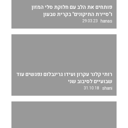
פותחים את הלב עם חלוקת סלי המזון
ו"סיירת התיקונים" בקרית טבעון
hanas
29.03.23
רותי קלנר עקרון ועידו גרינבלום נפגשים עוד
שבועיים לסיבוב שני
shani
31.10.18