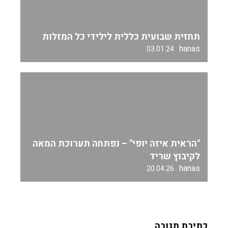
תחזית שבועית כללית לילידי כל המזלות
hanas
03.01.24
"הראית איזה יופי" – נפתחה תערוכת המאה
לקיבוץ שריד
hanas
20.04.26
כתיבת תגובה