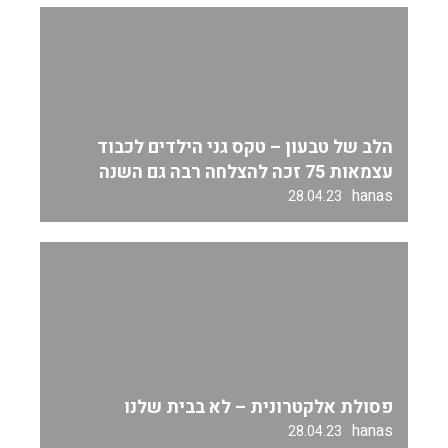
הלב של טבעון – טקס גני הילדים לכבוד
עצמאות 75 זכה להצלחה רבה גם השנה
hanas
28.04.23
פסולת אלקטרונית – לא בבית שלנו
hanas
28.04.23