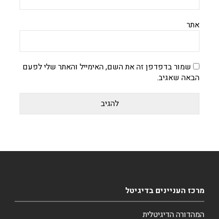
אתר
שמור בדפדפן זה את השם, האימייל והאתר שלי לפעם
הבאה שאגיב.
מרכז העניינים בדיגיטל
המהדורה הדיגיטלית