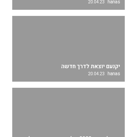
hanas
20.04.23
יקנעם יוצאת לדרך חדשה
hanas
20.04.23