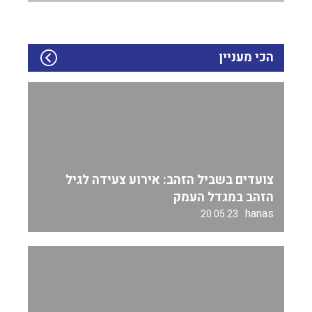
הכי מעניין
צועדים בשביל הזהב: אירוע צעידה לגיל
הזהב במגדל העמק
hanas
20.05.23