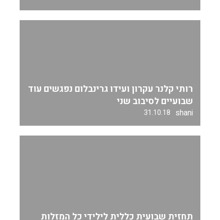
רותי קלנר עקרון ועידו גרינבלום נפגשים עוד
שבועיים לסיבוב שני
shani
31.10.18
תחזית שבועית כללית לילידי כל המזלות