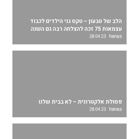
הלב של טבעון – טקס גני הילדים לכבוד
עצמאות 75 זכה להצלחה רבה גם השנה
hanas
28.04.23
פסולת אלקטרונית – לא בבית שלנו
hanas
28.04.23