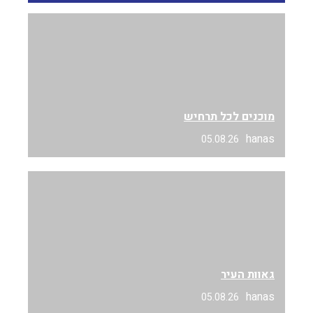
מוכנים לכל תרחיש
hanas
05.08.26
גאוות העיר
hanas
05.08.26