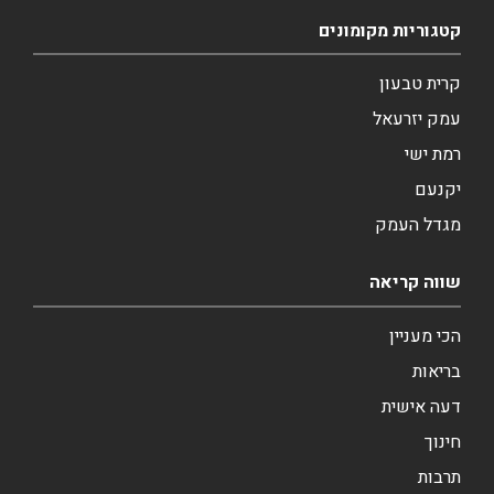
קטגוריות מקומונים
קרית טבעון
עמק יזרעאל
רמת ישי
יקנעם
מגדל העמק
שווה קריאה
הכי מעניין
בריאות
דעה אישית
חינוך
תרבות