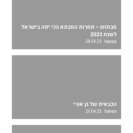
סבתוש – תחרות הסבתא הכי יפה בישראל
לשנת 2023
hanas
28.04.23
הכבאית של גן אורי
hanas
20.04.23