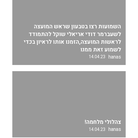
השמועות רצו בטבעון שראש המועצה
לשעברמר דודי אריאלי שוקל להתמודד
לראשות המועצה,הזמנו אותו לראיון בכדי
לשמוע זאת ממנו
hanas
14.04.23
צהלולי מלחמה!
hanas
14.04.23