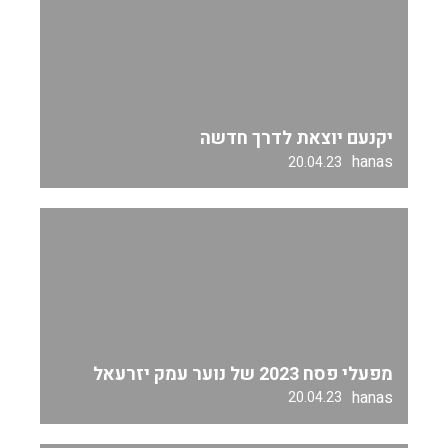
יקנעם יוצאת לדרך חדשה
hanas
20.04.23
מפעלי פסח 2023 של נוער עמק יזרעאל
hanas
20.04.23