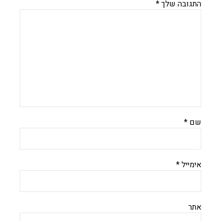
התגובה שלך
*
שם
*
אימייל
*
אתר