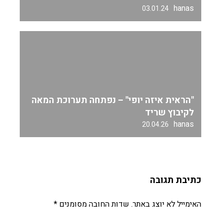
hanas
03.01.24
"הראית איזה יופי" – נפתחה תערוכת המאה
לקיבוץ שריד
hanas
20.04.26
כתיבת תגובה
האימייל לא יוצג באתר.
שדות החובה מסומנים
*