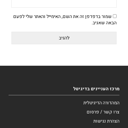
שמור בדפדפן זה את השם, האימייל והאתר שלי לפעם
הבאה שאגיב.
מרכז העניינים בדיגיטל
המהדורה הדיגיטלית
צרו קשר / פרסום
הצהרת נגישות