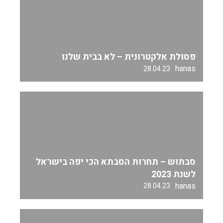
פסולת אלקטרונית – לא בבית שלנו
hanas
28.04.23
סבתוש – תחרות הסבתא הכי יפה בישראל
לשנת 2023
hanas
28.04.23