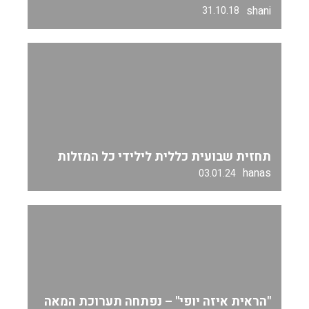
shani
31.10.18
תחזית שבועית כללית לילידי כל המזלות
hanas
03.01.24
"הראית איזה יופי" – נפתחה תערוכת המאה