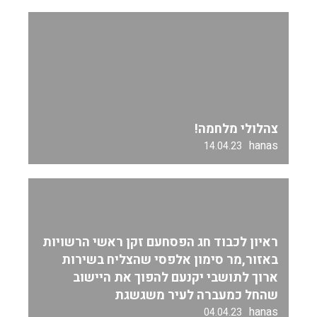
צהלולי מלחמה!
hanas
14.04.23
ראיון לכבוד חג הפסחעם זקן ראשי הרשויות
באזור,מר סימון אלפסי שהצליח בשירות
ארוך לתושבי יקנעם להפוך את היישוב
שהחל כמעברה לעיר משגשגת
hanas
04.04.23