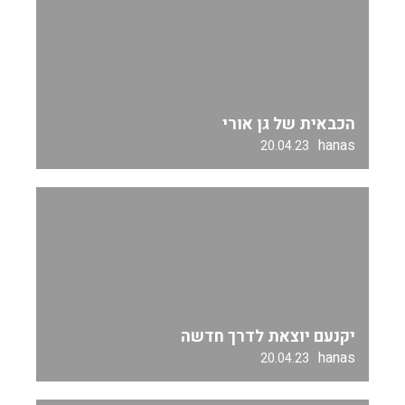
הכבאית של גן אורי
hanas
20.04.23
יקנעם יוצאת לדרך חדשה
hanas
20.04.23