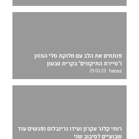
פותחים את הלב עם חלוקת סלי המזון
ו"סיירת התיקונים" בקרית טבעון
hanas
29.03.23
רותי קלנר עקרון ועידו גרינבלום נפגשים עוד
שבועיים לסיבוב שני