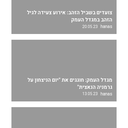
צועדים בשביל הזהב: אירוע צעידה לגיל
הזהב במגדל העמק
hanas
20.05.23
מגדל העמק: חוגגים את "יום הניצחון על
גרמניה הנאצית"
hanas
13.05.23