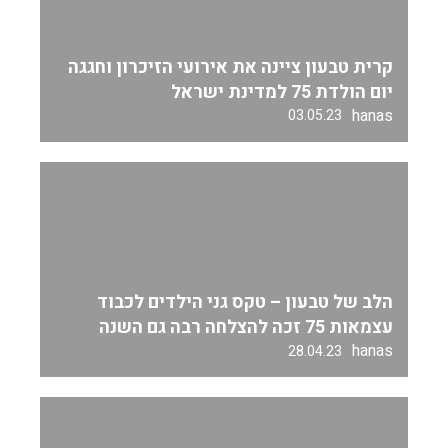
קרית טבעון ציינה את אירועי הזיכרון וחגגה
יום הולדת 75 למדינת ישראל
hanas
03.05.23
הלב של טבעון – טקס גני הילדים לכבוד
עצמאות 75 זכה להצלחה רבה גם השנה
hanas
28.04.23