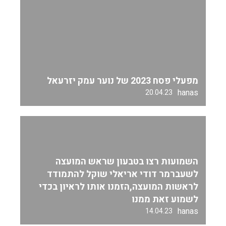
מפעלי פסח 2023 של נוער עמק יזרעאל
hanas
20.04.23
השמועות רצו בטבעון שראש המועצה
לשעברמר דודי אריאלי שוקל להתמודד
לראשות המועצה,הזמנו אותו לראיון בכדי
לשמוע זאת ממנו
hanas
14.04.23