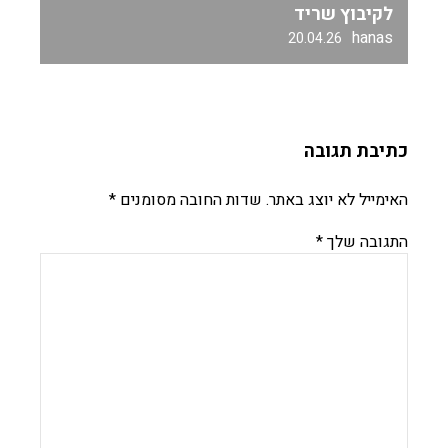
לקיבוץ שריד
hanas
20.04.26
כתיבת תגובה
האימייל לא יוצג באתר.
שדות החובה מסומנים
*
התגובה שלך
*