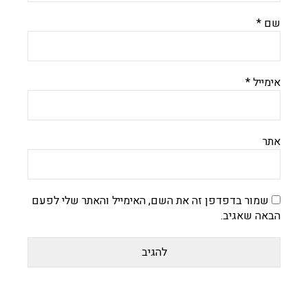
שם
*
אימייל
*
אתר
שמור בדפדפן זה את השם, האימייל והאתר שלי לפעם
הבאה שאגיב.