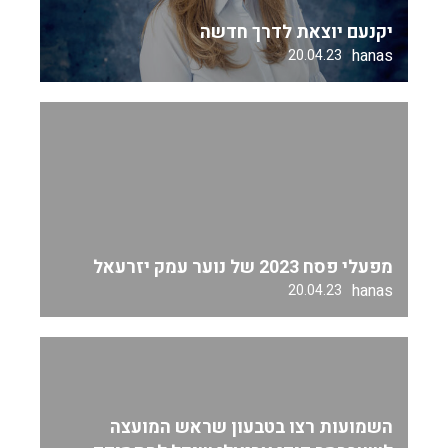
יקנעם יוצאת לדרך חדשה
hanas
20.04.23
מפעלי פסח 2023 של נוער עמק יזרעאל
hanas
20.04.23
השמועות רצו בטבעון שראש המועצה