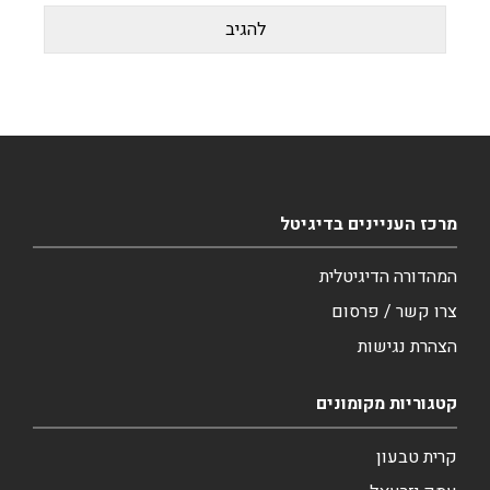
מרכז העניינים בדיגיטל
המהדורה הדיגיטלית
צרו קשר / פרסום
הצהרת נגישות
קטגוריות מקומונים
קרית טבעון