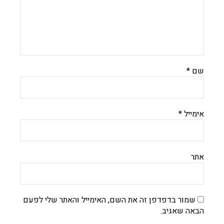
שם
*
אימייל
*
אתר
שמור בדפדפן זה את השם, האימייל והאתר שלי לפעם
הבאה שאגיב.