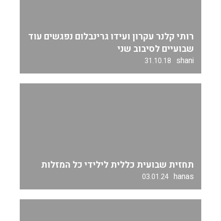
רותי קלנר עקרון ועידו גרינבלום נפגשים עוד
שבועיים לסיבוב שני
shani
31.10.18
תחזית שבועית כללית לילידי כל המזלות
hanas
03.01.24