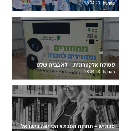
hanas
28.04.23
פסולת אלקטרונית – לא בבית שלנו
hanas
28.04.23
סבתוש – תחרות הסבתא הכי יפה בישראל