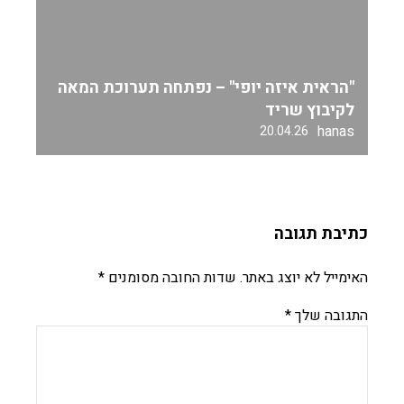
"הראית איזה יופי" – נפתחה תערוכת המאה
לקיבוץ שריד
hanas
20.04.26
כתיבת תגובה
האימייל לא יוצג באתר.
שדות החובה מסומנים
*
התגובה שלך
*