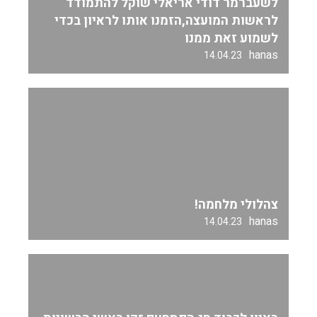
לשעברמר דודי אריאלי שוקל להתמודד
לראשות המועצה,הזמנו אותו לראיון בכדי
לשמוע זאת ממנו
hanas
14.04.23
צהלולי מלחמה!
hanas
14.04.23