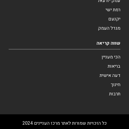
עמק יזרעאל
רמת ישי
יקנעם
מגדל העמק
שווה קריאה
הכי מעניין
בריאות
דעה אישית
חינוך
תרבות
כל הזכויות שמורות לאתר מרכז העניינים 2024