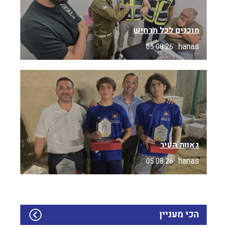
מוכנים לכל תרחיש
hanas
05.08.26
גאוות העיר
hanas
05.08.26
הכי מעניין