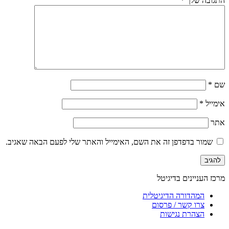
התגובה שלך
*
שם
*
אימייל
*
אתר
שמור בדפדפן זה את השם, האימייל והאתר שלי לפעם הבאה שאגיב.
מרכז העניינים בדיגיטל
המהדורה הדיגיטלית
צרו קשר / פרסום
הצהרת נגישות