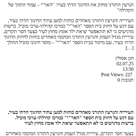
הגרעין התורני מחזק את החינוך הדתי בעיר: "האר"י – עמוד התווך של
הקהילה"
העירייה והגרעין התורני מאחדים כוחות למען עתיד החינוך הדתי בעיר,
עם דגש על חיזוק בית הספר "האר"י" כמרכז קהילתי-ערכי מוביל. ברשות
מדגישים כי לא תתאפשר יציאת ילד אומץ מחוץ לעיר בצעד חסר תקדים,
עיריית מגדל העמק והגרעין התורני המקומי מאחדים כוחות לחיזוק החינוך
הדתי בעיר, עם מיקוד בבית הספר "האר"י" – מוסד חינוכי מוביל ההולך
[…]
חנן אסולין
02.07.25
13:50
Post Views:
227
תגובות 0
העירייה והגרעין התורני מאחדים כוחות למען עתיד החינוך הדתי בעיר,
עם דגש על חיזוק בית הספר "האר"י" כמרכז קהילתי-ערכי מוביל.
ברשות מדגישים כי לא תתאפשר יציאת ילד אומץ מחוץ לעיר
בצעד חסר תקדים, עיריית מגדל העמק והגרעין התורני המקומי מאחדים