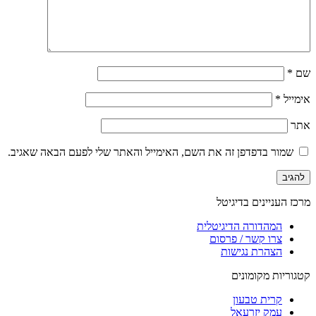
שם
*
אימייל
*
אתר
שמור בדפדפן זה את השם, האימייל והאתר שלי לפעם הבאה שאגיב.
מרכז העניינים בדיגיטל
המהדורה הדיגיטלית
צרו קשר / פרסום
הצהרת נגישות
קטגוריות מקומונים
קרית טבעון
עמק יזרעאל