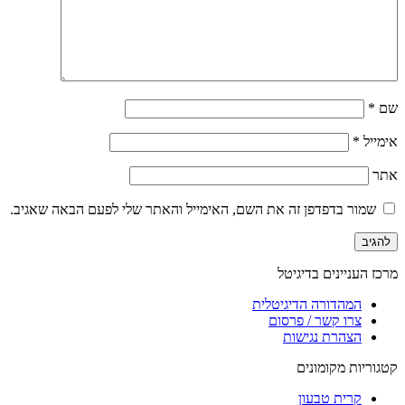
שם
*
אימייל
*
אתר
שמור בדפדפן זה את השם, האימייל והאתר שלי לפעם הבאה שאגיב.
מרכז העניינים בדיגיטל
המהדורה הדיגיטלית
צרו קשר / פרסום
הצהרת נגישות
קטגוריות מקומונים
קרית טבעון