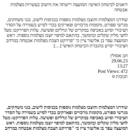
דואגים לביטחון האישי: המועצה רישתה את הישוב בעשרות מצלמות
אבטחה
שודרגו המצלמות והוצבו מצלמות נוספות בכניסות לישוב, בגני משחקים,
מגרשי ספורט, מקומות מרכזיים ופארקים בכדי לסייע בשמירה על הסדר
הציבורי וסיוע באכיפה במקרים של ונדליזם ופשיעה. עלות הפרויקט: מעל
לחצי מליון שקלים ובהמשך, בהתאם למיפוי יוצבו מצלמות נוספות. ראש
המועצה עפר בן אליעזר ציין כי "פרויקט הצבת מצלמות אבטחה במרחב
הציבורי יסייע בהגברת הביטחון האישי […]
חנן אסולין
29.06.23
13:27
Post Views:
472
תגובות 0
שודרגו המצלמות והוצבו מצלמות נוספות בכניסות לישוב, בגני משחקים,
מגרשי ספורט, מקומות מרכזיים ופארקים בכדי לסייע בשמירה על הסדר
הציבורי וסיוע באכיפה במקרים של ונדליזם ופשיעה. עלות הפרויקט: מעל
לחצי מליון שקלים ובהמשך, בהתאם למיפוי יוצבו מצלמות נוספות. ראש
המועצה עפר בן אליעזר ציין כי "
פרויקט הצבת מצלמות אבטחה במרחב