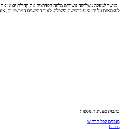
"במשך למעלה משלושה עשורים מלווה הפדרציה את קהילת יוצאי אתיו
לעצמאות על ידי סיוע ברכישת השכלה. לאור ההישגים המרשימים, אנו
כתבות מעניינות נוספות
מוכנים לכל תרחיש
hanas