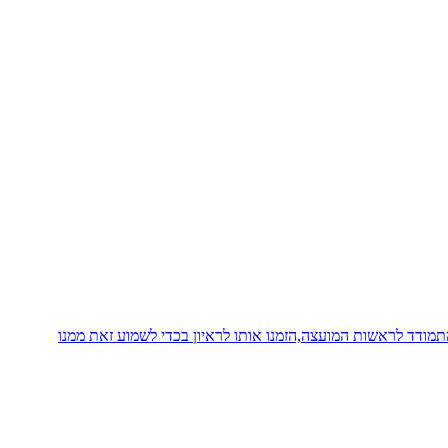
ודד לראשות המועצה,הזמנו אותו לראיון בכדי לשמוע זאת ממנו