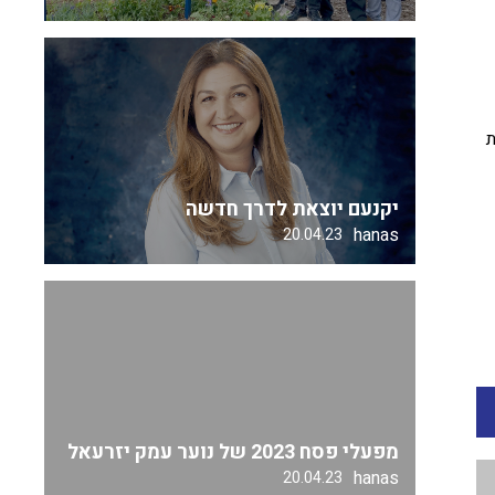
ת
יקנעם יוצאת לדרך חדשה
hanas
20.04.23
מפעלי פסח 2023 של נוער עמק יזרעאל
hanas
20.04.23