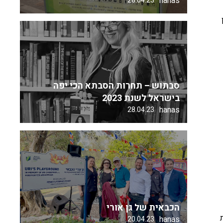
hanas
28.04.23
סבתוש – תחרות הסבתא הכי יפה
בישראל לשנת 2023
hanas
28.04.23
הכבאית של גן אורי
hanas
20.04.23