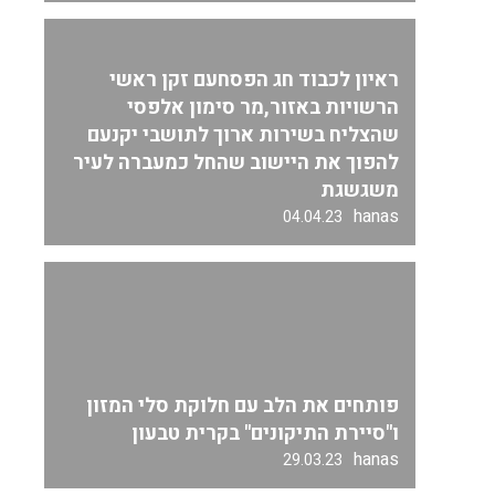
ראיון לכבוד חג הפסחעם זקן ראשי
הרשויות באזור,מר סימון אלפסי
שהצליח בשירות ארוך לתושבי יקנעם
להפוך את היישוב שהחל כמעברה לעיר
משגשגת
hanas
04.04.23
פותחים את הלב עם חלוקת סלי המזון
ו"סיירת התיקונים" בקרית טבעון
hanas
29.03.23