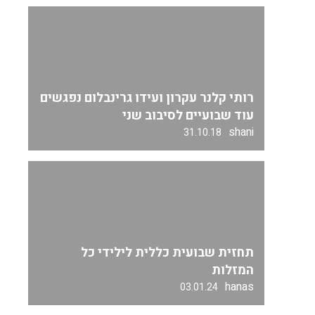
רותי קלנר עקרון ועידו גרינבלום נפגשים
עוד שבועיים לסיבוב שני
shani
31.10.18
תחזית שבועית כללית לילידי כל
המזלות
hanas
03.01.24