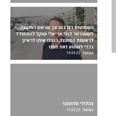
השמועות רצו בטבעון שראש המועצה
לשעברמר דודי אריאלי שוקל להתמודד
לראשות המועצה,הזמנו אותו לראיון
בכדי לשמוע זאת ממנו
hanas
14.04.23
צהלולי מלחמה!
hanas
14.04.23