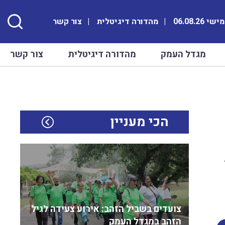
 06.08.26
מהדורה דיגיטלית
צור קשר
מגדל העמק
מהדורה דיגיטלית
צור קשר
הכי מעניין
צועדים בשביל הזהב: אירוע צעידה לגיל
הזהב במגדל העמק