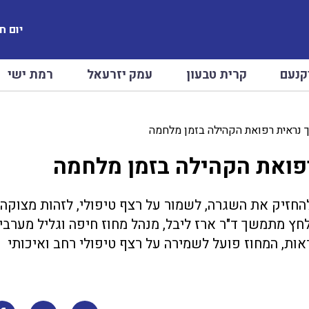
יום חמישי
קנעם
קרית טבעון
עמק יזרעאל
רמת ישי
 נראית רפואת הקהילה בזמן מלחמה
רפואת הקהילה בזמן מלחמה
חזיק את השגרה, לשמור על רצף טיפולי, לזהות מצוקה
ץ מתמשך ד"ר ארז ליבל, מנהל מחוז חיפה וגליל מערבי
ות, המחוז פועל לשמירה על רצף טיפולי רחב ואיכותי