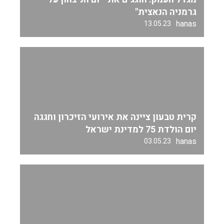
גרמניה הנאצית"
hanas
13.05.23
קרית טבעון ציינה את אירועי הזיכרון וחגגה
יום הולדת 75 למדינת ישראל
hanas
03.05.23