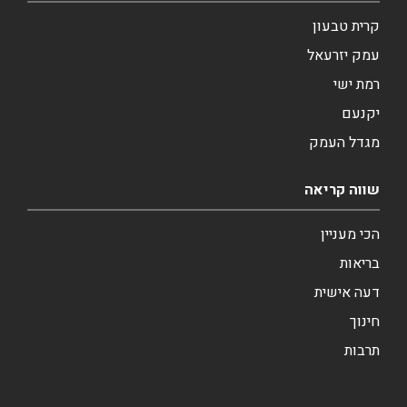
קרית טבעון
עמק יזרעאל
רמת ישי
יקנעם
מגדל העמק
שווה קריאה
הכי מעניין
בריאות
דעה אישית
חינוך
תרבות