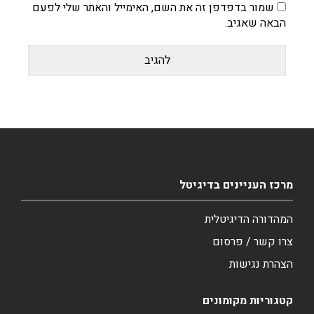
שמור בדפדפן זה את השם, האימייל והאתר שלי לפעם
הבאה שאגיב.
מרכז העניינים בדיגיטל
המהדורה הדיגיטלית
צרו קשר / פרסום
הצהרת נגישות
קטגוריות מקומונים