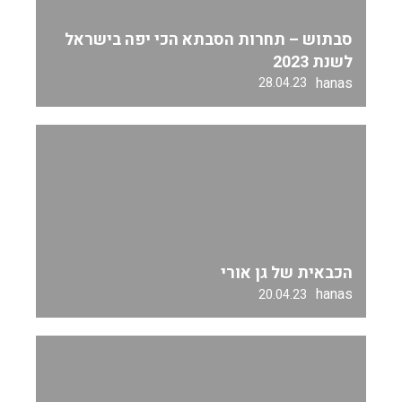
סבתוש – תחרות הסבתא הכי יפה בישראל
לשנת 2023
hanas
28.04.23
הכבאית של גן אורי
hanas
20.04.23