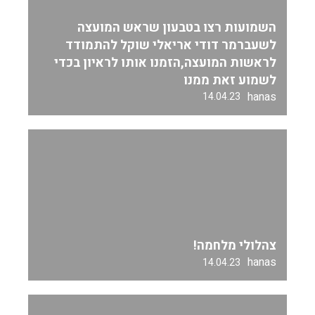
השמועות רצו בטבעון שראש המועצה
לשעברמר דודי אריאלי שוקל להתמודד
לראשות המועצה,הזמנו אותו לראיון בכדי
לשמוע זאת ממנו
hanas
14.04.23
צהלולי מלחמה!
hanas
14.04.23