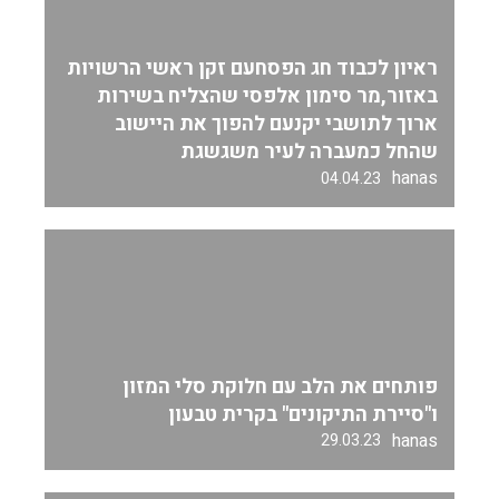
ראיון לכבוד חג הפסחעם זקן ראשי הרשויות
באזור,מר סימון אלפסי שהצליח בשירות
ארוך לתושבי יקנעם להפוך את היישוב
שהחל כמעברה לעיר משגשגת
hanas
04.04.23
פותחים את הלב עם חלוקת סלי המזון
ו"סיירת התיקונים" בקרית טבעון
hanas
29.03.23