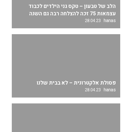
הלב של טבעון – טקס גני הילדים לכבוד
עצמאות 75 זכה להצלחה רבה גם השנה
hanas
28.04.23
פסולת אלקטרונית – לא בבית שלנו
hanas
28.04.23