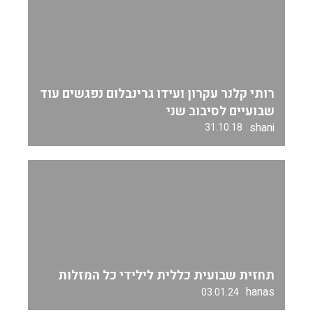
רותי קלנר עקרון ועידו גרינבלום נפגשים עוד
שבועיים לסיבוב שני
shani
31.10.18
תחזית שבועית כללית לילידי כל המזלות
hanas
03.01.24