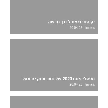
יקנעם יוצאת לדרך חדשה
hanas
20.04.23
מפעלי פסח 2023 של נוער עמק יזרעאל
hanas
20.04.23