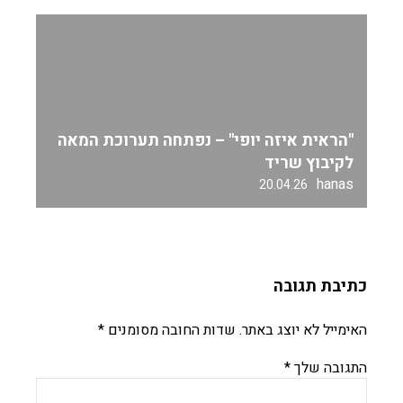
"הראית איזה יופי" – נפתחה תערוכת המאה
לקיבוץ שריד
hanas
20.04.26
כתיבת תגובה
האימייל לא יוצג באתר.
שדות החובה מסומנים
*
התגובה שלך
*