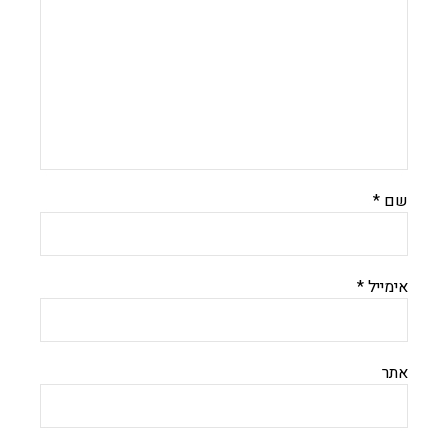
שם
*
אימייל
*
אתר