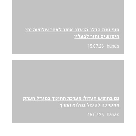
סוף טוב: הכלב הנעדר אותר לאחר שלושה ימי
חיפושים וחזר לבעליו
hanas
15.07.26
גם בחופש הגדול: מערכת החינוך במגדל העמק
ממשיכה לפעול במלוא המרץ
hanas
15.07.26