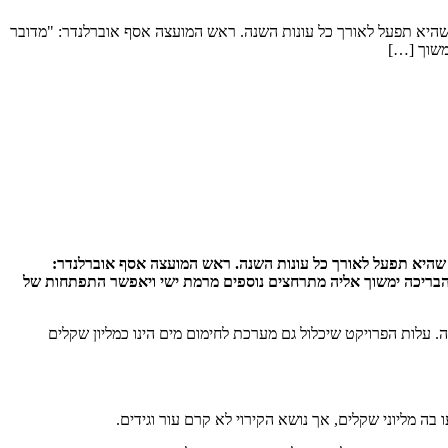
 שהיא תפעל לאורך כל עונות השנה. ראש המועצה אסף אוברלנדר: "מדובר
משוך […]
 שהיא תפעל לאורך כל עונות השנה. ראש המועצה אסף אוברלנדר:
הבריכה ימשוך אליה מתרחצים נוספים מרמת ישי ויאפשר התפתחות של
עלות הפרויקט שיכלול גם מערכת לחימום מים הינו כמליון שקלים
 מליוני שקלים, אך נושא הקירוי לא קרם עור וגידים.