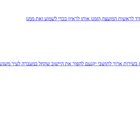
 לראשות המועצה,הזמנו אותו לראיון בכדי לשמוע זאת ממנו
יח בשירות ארוך לתושבי יקנעם להפוך את היישוב שהחל כמעברה לעיר משגש