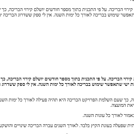
רוי הבריכה. על פי התכנית בתוך מספר חודשים יושלם קירוי הבריכה, כך
פשר שימוש בבריכה לאורך כל ימות השנה. אין לי ספק ששדרוג הבריכה י
רוי הבריכה. על פי התכנית בתוך מספר חודשים יושלם קירוי הבריכה, כך
ישי שתאפשר שימוש בבריכה לאורך כל ימות השנה. אין לי ספק ששדרוג 
 כך שעם השלמת הפרויקט הבריכה היא תהיה פעילה לאורך כל ימות השנה. 
אמור לאורך כל עונות השנה.
 שפעלה בעונת הקיץ בלבד. לאורך השנים עברה הבריכה שינויים והושקעו בה