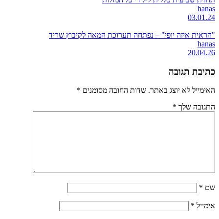
hanas
03.01.24
"הראית איזה יופי" – נפתחה תערוכת המאה לקיבוץ שריד
hanas
20.04.26
כתיבת תגובה
האימייל לא יוצג באתר.
שדות החובה מסומנים
*
התגובה שלך
*
שם
*
אימייל
*