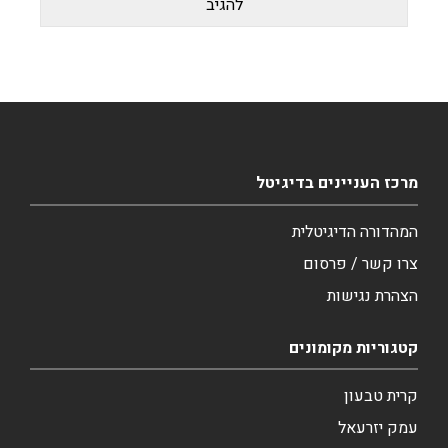
מרכז העניינים בדיגיטל
המהדורה הדיגיטלית
צרו קשר / פרסום
הצהרת נגישות
קטגוריות מקומונים
קרית טבעון
עמק יזרעאל