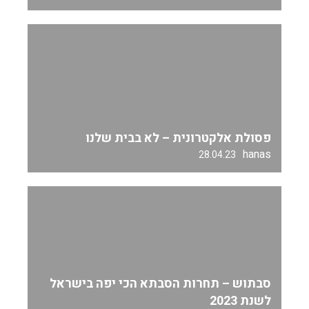
פסולת אלקטרונית – לא בבית שלנו
hanas
28.04.23
סבתוש – תחרות הסבתא הכי יפה בישראל
לשנת 2023