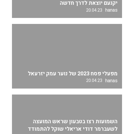
יקנעם יוצאת לדרך חדשה
hanas
20.04.23
מפעלי פסח 2023 של נוער עמק יזרעאל
hanas
20.04.23
השמועות רצו בטבעון שראש המועצה
לשעברמר דודי אריאלי שוקל להתמודד