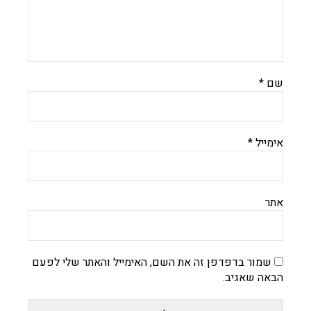
שם
*
אימייל
*
אתר
שמור בדפדפן זה את השם, האימייל והאתר שלי לפעם
הבאה שאגיב.