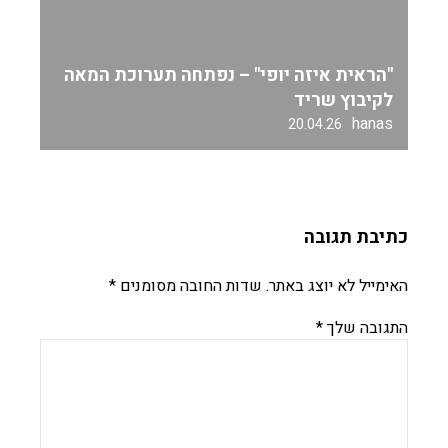
"הראית איזה יופי" – נפתחה תערוכת המאה
לקיבוץ שריד
hanas
20.04.26
כתיבת תגובה
האימייל לא יוצג באתר.
שדות החובה מסומנים
*
התגובה שלך
*