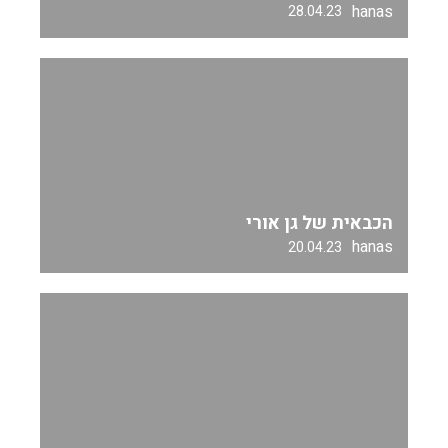
hanas
28.04.23
הכבאית של גן אורי
hanas
20.04.23