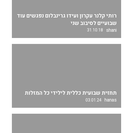
רותי קלנר עקרון ועידו גרינבלום נפגשים עוד
שבועיים לסיבוב שני
shani
31.10.18
תחזית שבועית כללית לילידי כל המזלות
hanas
03.01.24