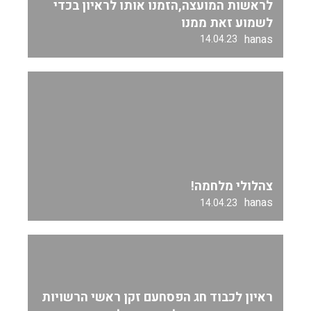
לראשות המועצה,הזמנו אותו לראיון בכדי
לשמוע זאת ממנו
hanas
14.04.23
צהלולי מלחמה!
hanas
14.04.23
ראיון לכבוד חג הפסחעם זקן ראשי הרשויות