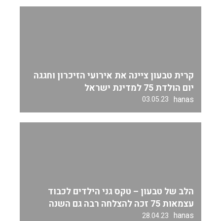
קרית טבעון ציינה את אירועי הזיכרון וחגגה
יום הולדת 75 למדינת ישראל
hanas
03.05.23
הלב של טבעון – טקס גני הילדים לכבוד
עצמאות 75 זכה להצלחה רבה גם השנה
hanas
28.04.23