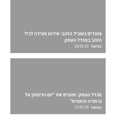
צועדים בשביל הזהב: אירוע צעידה לגיל
הזהב במגדל העמק
hanas
20.05.23
מגדל העמק: חוגגים את "יום הניצחון על
גרמניה הנאצית"
hanas
13.05.23