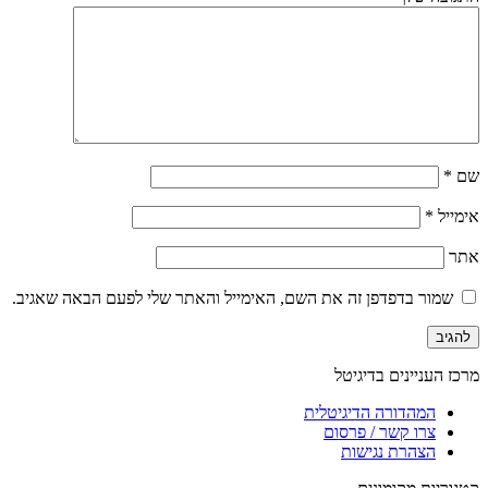
שם
*
אימייל
*
אתר
שמור בדפדפן זה את השם, האימייל והאתר שלי לפעם הבאה שאגיב.
מרכז העניינים בדיגיטל
המהדורה הדיגיטלית
צרו קשר / פרסום
הצהרת נגישות