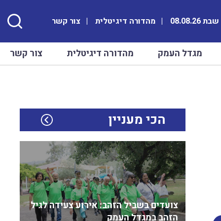
ת 08.08.26
מהדורה דיגיטלית
צור קשר
מגדל העמק
מהדורה דיגיטלית
צור קשר
הכי מעניין
צועדים בשביל הזהב: אירוע צעידה לגיל
הזהב במגדל העמק