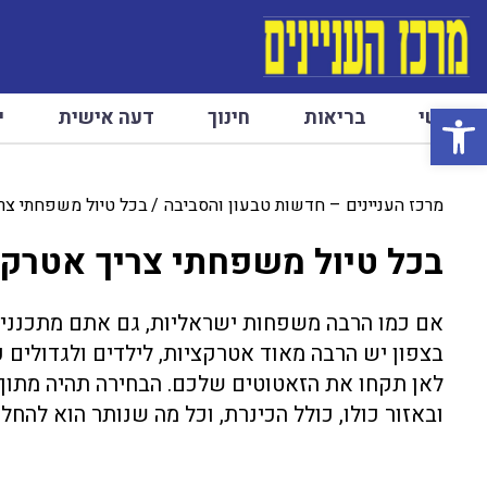
פתח סרגל נגישות
ראשי
בריאות
חינוך
דעה אישית
י
מרכז העניינים – חדשות טבעון והסביבה
בכל טיול משפחתי צרי
בכל טיול משפחתי צריך אטרקצי
אם כמו הרבה משפחות ישראליות, גם אתם מתכננים 
בצפון יש הרבה מאוד אטרקציות, לילדים ולגדולים 
לאן תקחו את הזאטוטים שלכם. הבחירה תהיה מתוך מג
ובאזור כולו, כולל הכינרת, וכל מה שנותר הוא להחלי