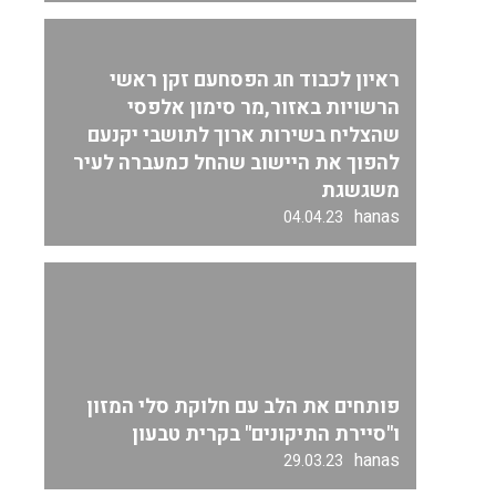
ראיון לכבוד חג הפסחעם זקן ראשי
הרשויות באזור,מר סימון אלפסי
שהצליח בשירות ארוך לתושבי יקנעם
להפוך את היישוב שהחל כמעברה לעיר
משגשגת
hanas
04.04.23
פותחים את הלב עם חלוקת סלי המזון
ו"סיירת התיקונים" בקרית טבעון
hanas
29.03.23