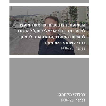
השמועות רצו בטבעון שראש המועצה
לשעברמר דודי אריאלי שוקל להתמודד
לראשות המועצה,הזמנו אותו לראיון
בכדי לשמוע זאת ממנו
hanas
14.04.23
צהלולי מלחמה!
hanas
14.04.23