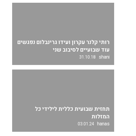
רותי קלנר עקרון ועידו גרינבלום נפגשים
עוד שבועיים לסיבוב שני
shani
31.10.18
תחזית שבועית כללית לילידי כל
המזלות
hanas
03.01.24