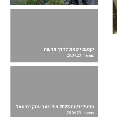
יקנעם יוצאת לדרך חדשה
hanas
20.04.23
מפעלי פסח 2023 של נוער עמק יזרעאל
hanas
20.04.23