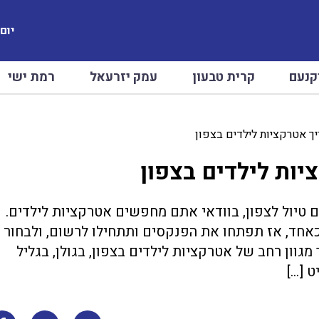
יום שב
קנעם
קרית טבעון
עמק יזרעאל
רמת ישי
ך אטרקציות לילדים בצפון
ות לילדים בצפון
טיול לצפון, בוודאי אתם מחפשים אטרקציות לילדים.
כאחד, אז תפתחו את הפנקסים ותתחילו לרשום, ולבחור
וון רחב של אטרקציות לילדים בצפון, בגולן, בגליל
ט […]