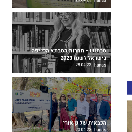
hanas
28.04.23
סבתוש – תחרות הסבתא הכי יפה
בישראל לשנת 2023
hanas
28.04.23
הכבאית של גן אורי
hanas
20.04.23