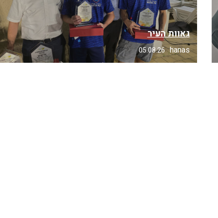
גאוות העיר
hanas
05.08.26