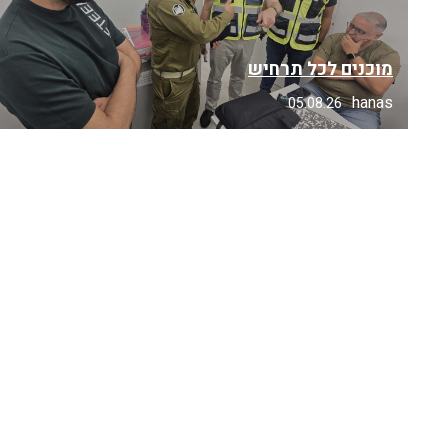
מוכנים לכל תרחיש
hanas
05.08.26