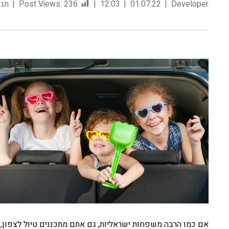
Developer
01.07.22
12:03
236
Post Views:
תגו
אם כמו הרבה משפחות ישראליות, גם אתם מתכננים טיול לצפון,