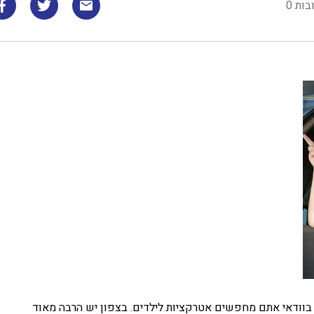
בות 0
 בוודאי אתם מחפשים אטרקציות לילדים. בצפון יש הרבה מאוד