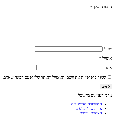
התגובה שלך
*
שם
*
אימייל
*
אתר
שמור בדפדפן זה את השם, האימייל והאתר שלי לפעם הבאה שאגיב.
מרכז העניינים בדיגיטל
המהדורה הדיגיטלית
צרו קשר / פרסום
הצהרת נגישות