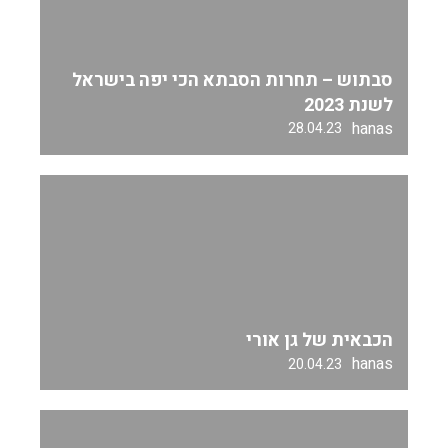
סבתוש – תחרות הסבתא הכי יפה בישראל
לשנת 2023
hanas
28.04.23
הכבאית של גן אורי
hanas
20.04.23