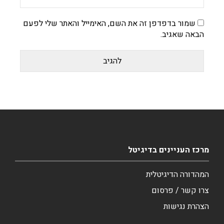
שמור בדפדפן זה את השם, האימייל והאתר שלי לפעם
הבאה שאגיב.
מרכז העניינים בדיגיטל
המהדורה הדיגיטלית
צרו קשר / פרסום
הצהרת נגישות