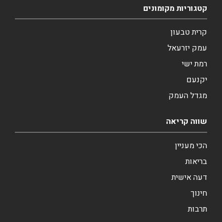
קטגוריות מקומונים
קרית טבעון
עמק יזרעאל
רמת ישי
יקנעם
מגדל העמק
שווה קריאה
הכי מעניין
בריאות
דעה אישית
חינוך
תרבות