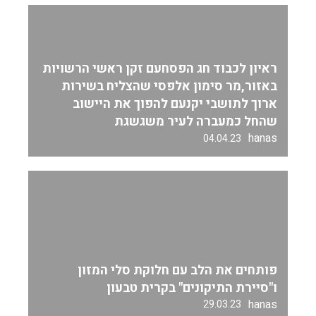
ראיון לכבוד חג הפסחעם זקן ראשי הרשויות
באזור,מר סימון אלפסי שהצליח בשירות
ארוך לתושבי יקנעם להפוך את היישוב
שהחל כמעברה לעיר משגשגת
hanas
04.04.23
פותחים את הלב עם חלוקת סלי המזון
ו"סיירת התיקונים" בקרית טבעון
hanas
29.03.23