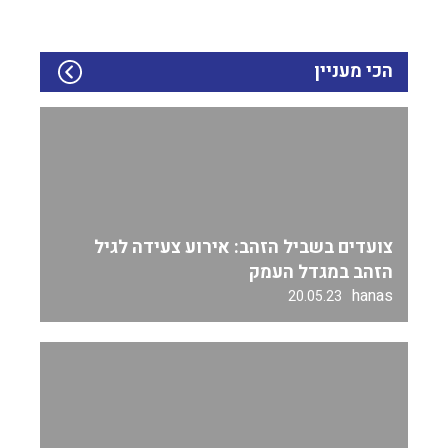
הכי מעניין
צועדים בשביל הזהב: אירוע צעידה לגיל
הזהב במגדל העמק
hanas
20.05.23