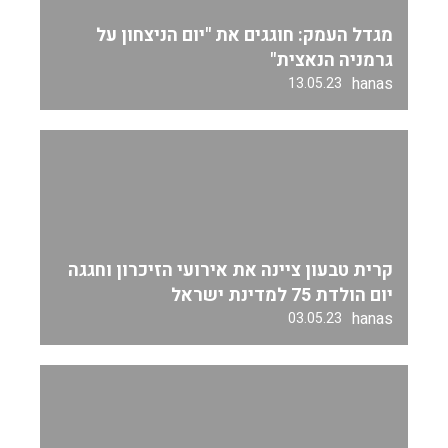
מגדל העמק: חוגגים את "יום הניצחון על
גרמניה הנאצית"
hanas
13.05.23
קרית טבעון ציינה את אירועי הזיכרון וחגגה
יום הולדת 75 למדינת ישראל
hanas
03.05.23