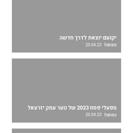
יקנעם יוצאת לדרך חדשה
hanas
20.04.23
מפעלי פסח 2023 של נוער עמק יזרעאל
hanas
20.04.23