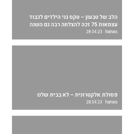
הלב של טבעון – טקס גני הילדים לכבוד
עצמאות 75 זכה להצלחה רבה גם השנה
hanas
28.04.23
פסולת אלקטרונית – לא בבית שלנו
hanas
28.04.23