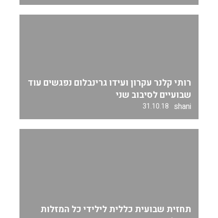
רותי קלנר עקרון ועידו גרינבלום נפגשים עוד
שבועיים לסיבוב שני
shani
31.10.18
תחזית שבועית כללית לילידי כל המזלות