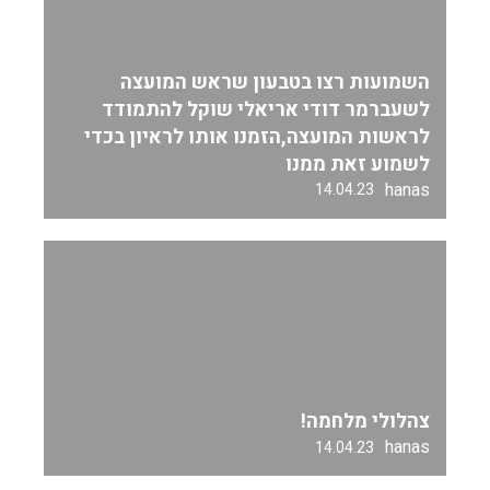
השמועות רצו בטבעון שראש המועצה
לשעברמר דודי אריאלי שוקל להתמודד
לראשות המועצה,הזמנו אותו לראיון בכדי
לשמוע זאת ממנו
hanas
14.04.23
צהלולי מלחמה!
hanas
14.04.23