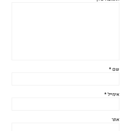
שם
*
אימייל
*
אתר