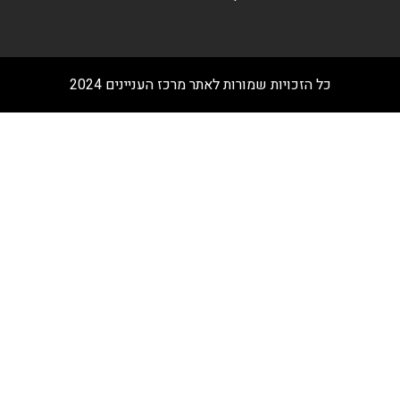
כל הזכויות שמורות לאתר מרכז העניינים 2024