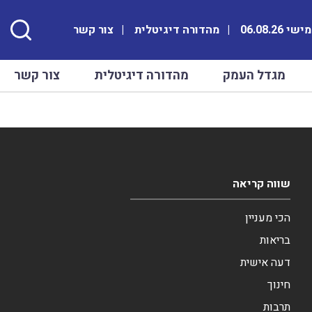
 06.08.26
מהדורה דיגיטלית
צור קשר
מגדל העמק
מהדורה דיגיטלית
צור קשר
שווה קריאה
הכי מעניין
בריאות
דעה אישית
חינוך
תרבות