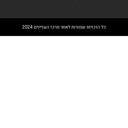
כל הזכויות שמורות לאתר מרכז העניינים 2024