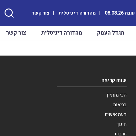
ת 08.08.26
מהדורה דיגיטלית
צור קשר
מגדל העמק
מהדורה דיגיטלית
צור קשר
שווה קריאה
הכי מעניין
בריאות
דעה אישית
חינוך
תרבות