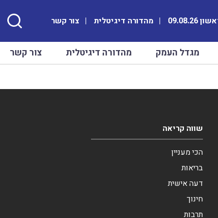
ן 09.08.26
מהדורה דיגיטלית
צור קשר
מגדל העמק
מהדורה דיגיטלית
צור קשר
שווה קריאה
הכי מעניין
בריאות
דעה אישית
חינוך
תרבות