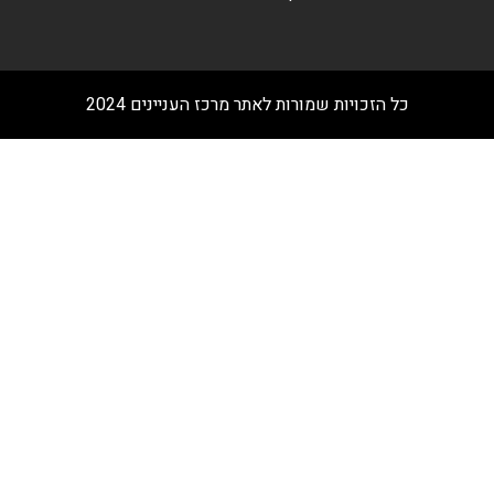
כל הזכויות שמורות לאתר מרכז העניינים 2024