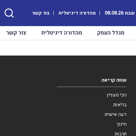
ת 08.08.26
מהדורה דיגיטלית
צור קשר
מגדל העמק
מהדורה דיגיטלית
צור קשר
שווה קריאה
הכי מעניין
בריאות
דעה אישית
חינוך
תרבות