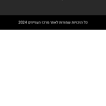
כל הזכויות שמורות לאתר מרכז העניינים 2024