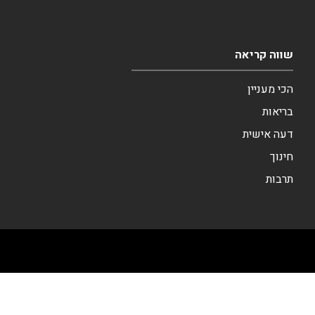
שווה קריאה
הכי מעניין
בריאות
דעה אישית
חינוך
תרבות