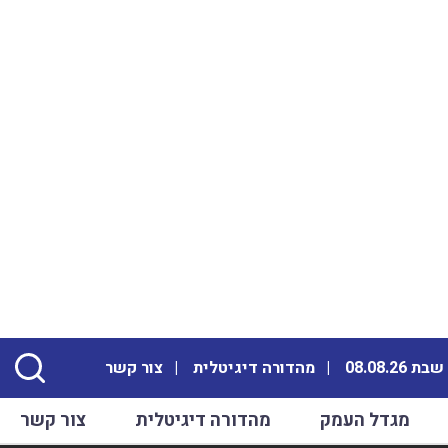
ת 08.08.26
מהדורה דיגיטלית
צור קשר
מגדל העמק
מהדורה דיגיטלית
צור קשר