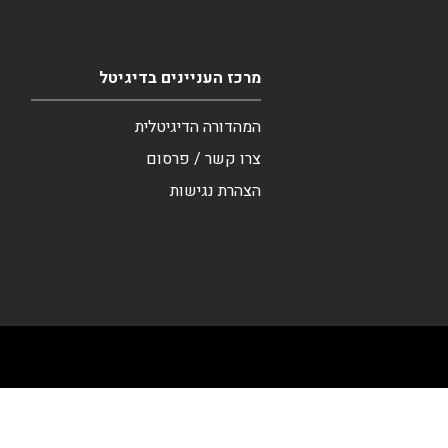
מרכז העניינים בדיגיטל
המהדורה הדיגיטלית
צרו קשר / פרסום
הצהרת נגישות