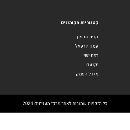
קטגוריות מקומונים
קרית טבעון
עמק יזרעאל
רמת ישי
יקנעם
מגדל העמק
כל הזכויות שמורות לאתר מרכז העניינים 2024