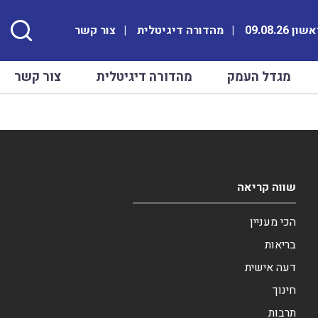
ן 09.08.26
מהדורה דיגיטלית
צור קשר
מגדל העמק
מהדורה דיגיטלית
צור קשר
שווה קריאה
הכי מעניין
בריאות
דעה אישית
חינוך
תרבות