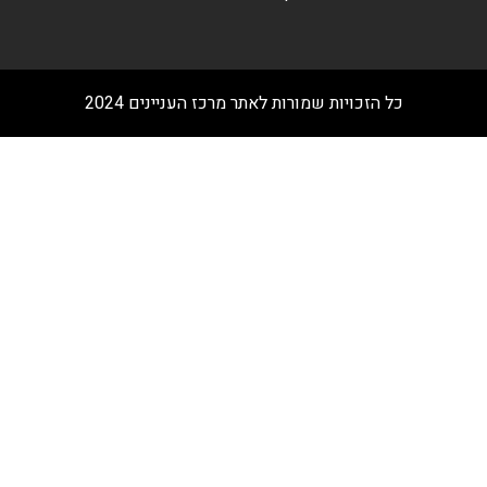
כל הזכויות שמורות לאתר מרכז העניינים 2024