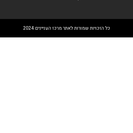
כל הזכויות שמורות לאתר מרכז העניינים 2024