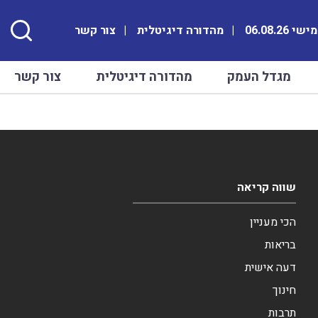
 06.08.26
מהדורה דיגיטלית
צור קשר
מגדל העמק
מהדורה דיגיטלית
צור קשר
שווה קריאה
הכי מעניין
בריאות
דעה אישית
חינוך
תרבות