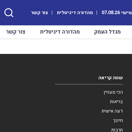
י 07.08.26
מהדורה דיגיטלית
צור קשר
מגדל העמק
מהדורה דיגיטלית
צור קשר
שווה קריאה
הכי מעניין
בריאות
דעה אישית
חינוך
תרבות