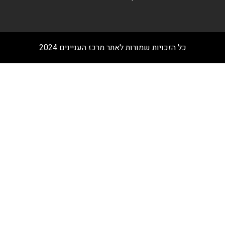
כל הזכויות שמורות לאתר מרכז העניינים 2024