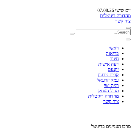
יום שישי 07.08.26
מהדורה דיגיטלית
צור קשר
ראשי
בריאות
חינוך
דעה אישית
יקנעם
קרית טבעון
עמק יזרעאל
רמת ישי
מגדל העמק
מהדורה דיגיטלית
צור קשר
מרכז העניינים בדיגיטל