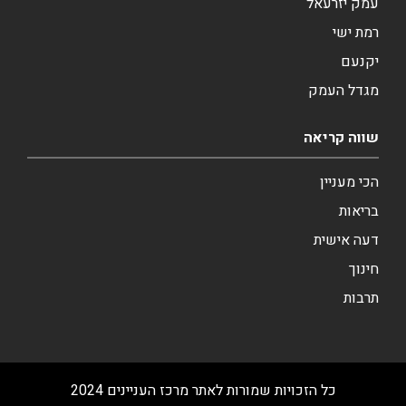
עמק יזרעאל
רמת ישי
יקנעם
מגדל העמק
שווה קריאה
הכי מעניין
בריאות
דעה אישית
חינוך
תרבות
כל הזכויות שמורות לאתר מרכז העניינים 2024