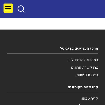
מרכז העניינים בדיגיטל
המהדורה הדיגיטלית
צרו קשר / פרסום
הצהרת נגישות
קטגוריות מקומונים
קרית טבעון