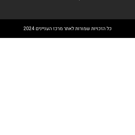
כל הזכויות שמורות לאתר מרכז העניינים 2024