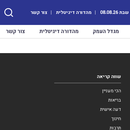
ת 08.08.26
מהדורה דיגיטלית
צור קשר
מגדל העמק
מהדורה דיגיטלית
צור קשר
שווה קריאה
הכי מעניין
בריאות
דעה אישית
חינוך
תרבות